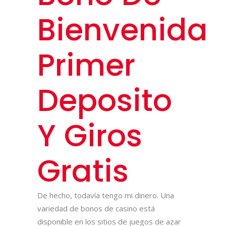
Bienvenida
Primer
Deposito
Y Giros
Gratis
De hecho, todavía tengo mi dinero. Una
variedad de bonos de casino está
disponible en los sitios de juegos de azar