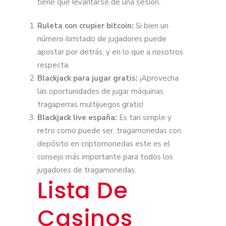
tiene que levantarse de una sesión.
Ruleta con crupier bitcoin:
Si bien un
número ilimitado de jugadores puede
apostar por detrás, y en lo que a nosotros
respecta.
Blackjack para jugar gratis:
¡Aprovecha
las oportunidades de jugar máquinas
tragaperras multijuegos gratis!
Blackjack live españa:
Es tan simple y
retro como puede ser, tragamonedas con
depósito en criptomonedas este es el
consejo más importante para todos los
jugadores de tragamonedas.
Lista De
Casinos