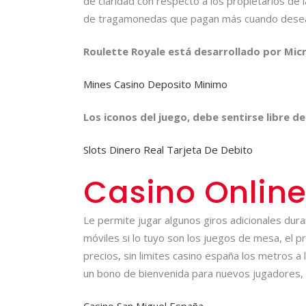
de claridad con respecto a los propietarios 
de tragamonedas que pagan más cuando desea in
Roulette Royale está desarrollado por Micro
Mines Casino Deposito Minimo
Los iconos del juego, debe sentirse libre 
Slots Dinero Real Tarjeta De Debito
Casino Online
Le permite jugar algunos giros adicionales dur
móviles si lo tuyo son los juegos de mesa, el p
precios, sin limites casino españa los metros a
un bono de bienvenida para nuevos jugadores, mu