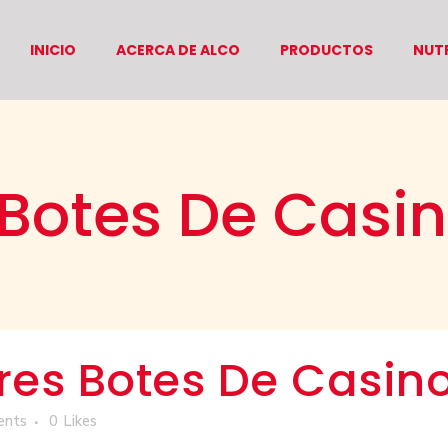
INICIO
ACERCA DE ALCO
PRODUCTOS
NUT
 Botes De Casin
res Botes De Casino
ents
0
Likes