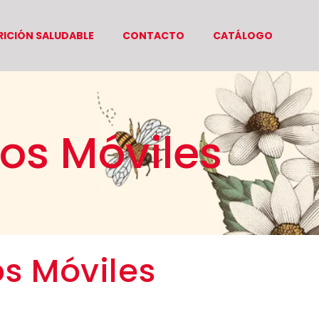
RICIÓN SALUDABLE
CONTACTO
CATÁLOGO
os Móviles
s Móviles