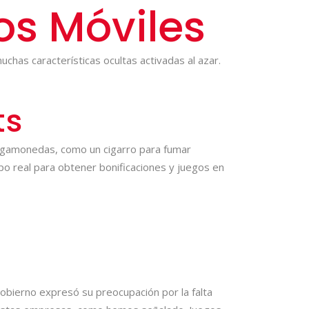
os Móviles
chas características ocultas activadas al azar.
ts
ragamonedas, como un cigarro para fumar
o real para obtener bonificaciones y juegos en
gobierno expresó su preocupación por la falta