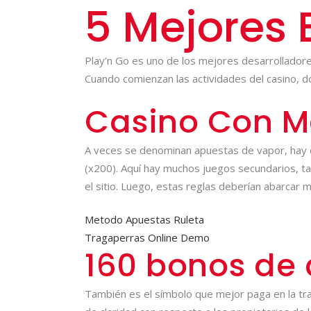
5 Mejores 
Play’n Go es uno de los mejores desarrolladores
Cuando comienzan las actividades del casino, do
Casino Con M
A veces se denominan apuestas de vapor, hay c
(x200). Aquí hay muchos juegos secundarios, t
el sitio. Luego, estas reglas deberían abarcar 
Metodo Apuestas Ruleta
Tragaperras Online Demo
160 bonos de 
También es el símbolo que mejor paga en la tra