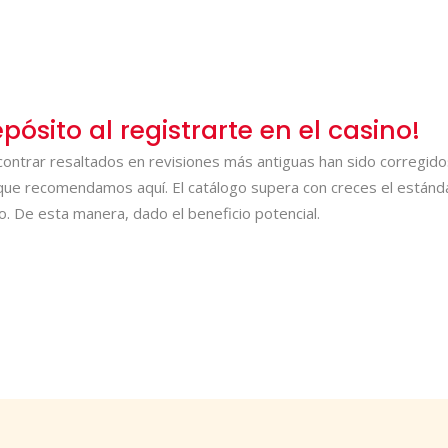
ósito al registrarte en el casino!
trar resaltados en revisiones más antiguas han sido corregidos 
que recomendamos aquí. El catálogo supera con creces el estánda
. De esta manera, dado el beneficio potencial.