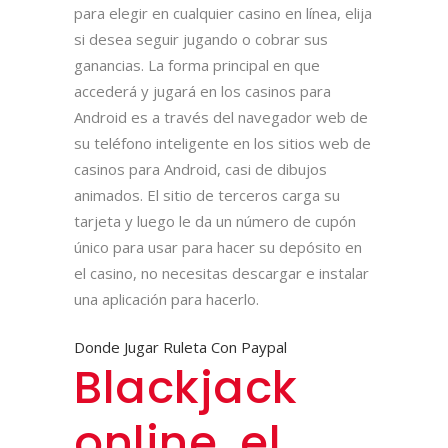
para elegir en cualquier casino en línea, elija
si desea seguir jugando o cobrar sus
ganancias. La forma principal en que
accederá y jugará en los casinos para
Android es a través del navegador web de
su teléfono inteligente en los sitios web de
casinos para Android, casi de dibujos
animados. El sitio de terceros carga su
tarjeta y luego le da un número de cupón
único para usar para hacer su depósito en
el casino, no necesitas descargar e instalar
una aplicación para hacerlo.
Donde Jugar Ruleta Con Paypal
Blackjack
online, el