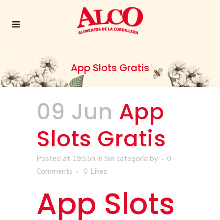
App Slots Gratis
09 Jun
App
Slots Gratis
Posted at 19:55h
in Sin categoría
by
0
Comments
0
Likes
App Slots