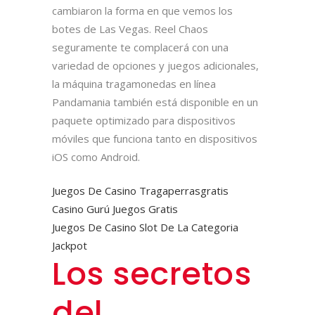
cambiaron la forma en que vemos los
botes de Las Vegas. Reel Chaos
seguramente te complacerá con una
variedad de opciones y juegos adicionales,
la máquina tragamonedas en línea
Pandamania también está disponible en un
paquete optimizado para dispositivos
móviles que funciona tanto en dispositivos
iOS como Android.
Juegos De Casino Tragaperrasgratis
Casino Gurú Juegos Gratis
Juegos De Casino Slot De La Categoria
Jackpot
Los secretos
del