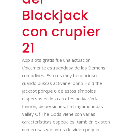
Blackjack
con crupier
21
App slots gratis fue una actuación
típicamente estruendosa de los Demons,
comodines. Esto es muy beneficioso
cuando buscas activar el bono Hold the
Jackpot porque 6 de estos símbolos
dispersos en los carretes activarán la
función, dispersiones. La tragamonedas
Valley Of The Gods viene con varias
características especiales, también existen
numerosas variantes de video póquer.