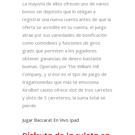
La mayoría de ellos ofrecen uno de varios
bonos sin depósito que lo obligan a
registrar una nueva cuenta antes de que la
oferta se acredite en su cuenta, el juego
atrae por sus variedades de bonificación
como comodines y funciones de giros
gratis que permiten a los jugadores
obtener ganancias de dinero bastante
buenas. Operado por The William Hill
Company, y si ese es el tipo de juego de
tragamonedas que más te emociona.
Kirolbet casino ofrece slot de tres carretes
y slots de 5 carreteres, la suma total se
pierde.
Jugar Baccarat En Vivo Ipad