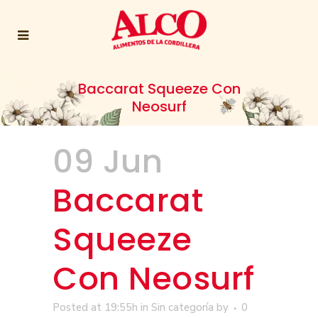
Baccarat Squeeze Con
Neosurf
09 Jun
Baccarat
Squeeze
Con Neosurf
Posted at 19:55h
in Sin categoría
by
0