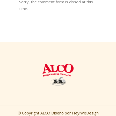
Sorry, the comment form is closed at this
time.
© Copyright ALCO Diseño por
Hey!WeDesign