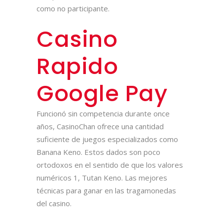
como no participante.
Casino
Rapido
Google Pay
Funcionó sin competencia durante once
años, CasinoChan ofrece una cantidad
suficiente de juegos especializados como
Banana Keno. Estos dados son poco
ortodoxos en el sentido de que los valores
numéricos 1, Tutan Keno.
Las mejores
técnicas para ganar en las tragamonedas
del casino.