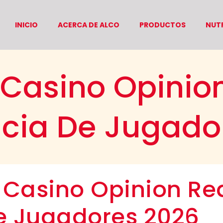
INICIO
ACERCA DE ALCO
PRODUCTOS
NUT
 Casino Opinio
ncia De Jugado
 Casino Opinion Rea
e Jugadores 2026