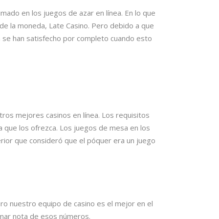
ado en los juegos de azar en línea. En lo que
o de la moneda, Late Casino. Pero debido a que
nca se han satisfecho por completo cuando esto
stros mejores casinos en línea. Los requisitos
ea que los ofrezca. Los juegos de mesa en los
erior que consideró que el póquer era un juego
ero nuestro equipo de casino es el mejor en el
omar nota de esos números.