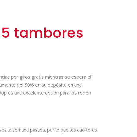
e 5 tambores
cias por giros gratis mientras se espera el
 aumento del 50% en su depósito en una
hop es una excelente opción para los recién
 vez la semana pasada, por lo que los auditores