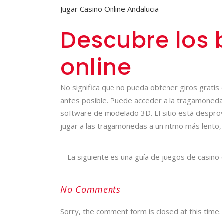
Jugar Casino Online Andalucia
Descubre los 
online
No significa que no pueda obtener giros gratis
antes posible. Puede acceder a la tragamonedas 
software de modelado 3D. El sitio está despro
jugar a las tragamonedas a un ritmo más lento, 
La siguiente es una guía de juegos de casino
No Comments
Sorry, the comment form is closed at this time.