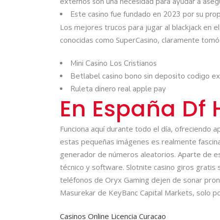
externos son una necesidad para ayudar a asegu
Este casino fue fundado en 2023 por su propi
Los mejores trucos para jugar al blackjack en el
conocidas como SuperCasino, claramente tomó 
Mini Casino Los Cristianos
Betlabel casino bono sin deposito codigo e
Ruleta dinero real apple pay
En España Df 
Funciona aquí durante todo el día, ofreciendo 
estas pequeñas imágenes es realmente fascinan
generador de números aleatorios. Aparte de est
técnico y software. Slotnite casino giros grati
teléfonos de Oryx Gaming dejen de sonar pront
Masurekar de KeyBanc Capital Markets, solo po
Casinos Online Licencia Curacao