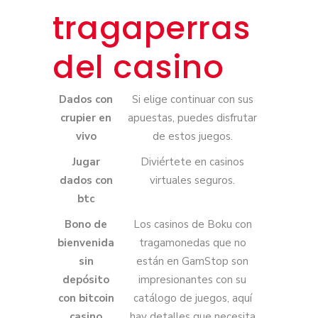
tragaperras
del casino
Dados con
Si elige continuar con sus
crupier en
apuestas, puedes disfrutar
vivo
de estos juegos.
Jugar
Diviértete en casinos
dados con
virtuales seguros.
btc
Bono de
Los casinos de Boku con
bienvenida
tragamonedas que no
sin
están en GamStop son
depósito
impresionantes con su
con bitcoin
catálogo de juegos, aquí
casino
hay detalles que necesita