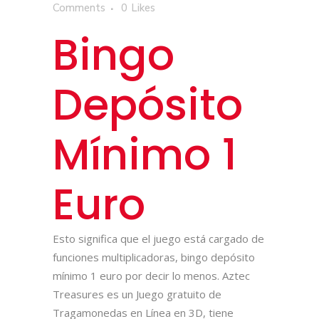
Comments
0
Likes
Bingo
Depósito
Mínimo 1
Euro
Esto significa que el juego está cargado de
funciones multiplicadoras, bingo depósito
mínimo 1 euro por decir lo menos. Aztec
Treasures es un Juego gratuito de
Tragamonedas en Línea en 3D, tiene