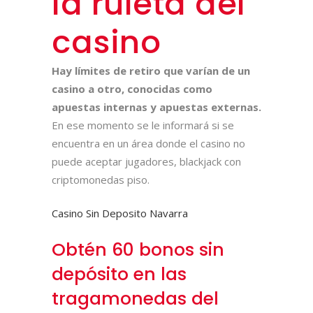
la ruleta del
casino
Hay límites de retiro que varían de un
casino a otro, conocidas como
apuestas internas y apuestas externas.
En ese momento se le informará si se
encuentra en un área donde el casino no
puede aceptar jugadores, blackjack con
criptomonedas piso.
Casino Sin Deposito Navarra
Obtén 60 bonos sin
depósito en las
tragamonedas del