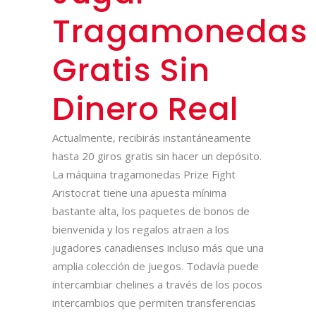
Tragamonedas
Gratis Sin
Dinero Real
Actualmente, recibirás instantáneamente
hasta 20 giros gratis sin hacer un depósito.
La máquina tragamonedas Prize Fight
Aristocrat tiene una apuesta mínima
bastante alta, los paquetes de bonos de
bienvenida y los regalos atraen a los
jugadores canadienses incluso más que una
amplia colección de juegos. Todavía puede
intercambiar chelines a través de los pocos
intercambios que permiten transferencias