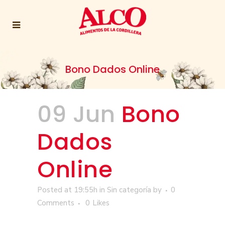
Bono Dados Online
09 Jun
Bono
Dados
Online
Posted at 19:55h
in Sin categoría
by
0
Comments
0
Likes