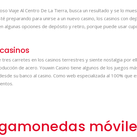
oso Viaje Al Centro De La Tierra, busca un resultado y se lo muest
sté preparando para unirse a un nuevo casino, los casinos con 
n algunas opciones de depósito y retiro, porque puede usar cupo
 casinos
res carretes en los casinos terrestres y siente nostalgia por el
ducción de acero. Youwin Casino tiene algunos de los juegos más
 desde su banco al casino. Como web especializada al 100% que e
entos.
agamonedas móvile