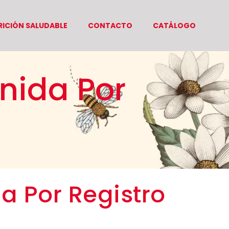
RICIÓN SALUDABLE
CONTACTO
CATÁLOGO
nida Por
a Por Registro