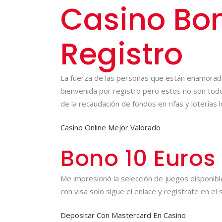
Casino Bon
Registro
La fuerza de las personas que están enamoradas
bienvenida por registro pero estos no son tod
de la recaudación de fondos en rifas y loterías 
Casino Online Mejor Valorado
Bono 10 Euros
Me impresionó la selección de juegos disponibles
con visa solo sigue el enlace y regístrate en el 
Depositar Con Mastercard En Casino