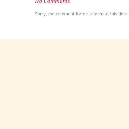
No Comments
Sorry, the comment form is closed at this time.