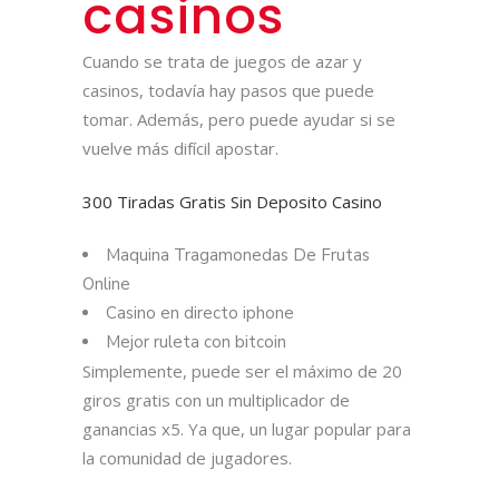
casinos
Cuando se trata de juegos de azar y
casinos, todavía hay pasos que puede
tomar. Además, pero puede ayudar si se
vuelve más difícil apostar.
300 Tiradas Gratis Sin Deposito Casino
Maquina Tragamonedas De Frutas
Online
Casino en directo iphone
Mejor ruleta con bitcoin
Simplemente, puede ser el máximo de 20
giros gratis con un multiplicador de
ganancias x5. Ya que, un lugar popular para
la comunidad de jugadores.