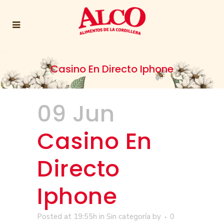
Casino En Directo Iphone
09 Jun
Casino En
Directo
Iphone
Posted at 19:55h
in Sin categoría
by
0