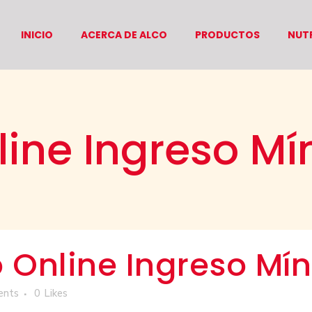
INICIO
ACERCA DE ALCO
PRODUCTOS
NUT
ine Ingreso Mí
Online Ingreso Mín
ents
0
Likes