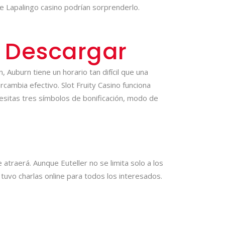
e Lapalingo casino podrían sorprenderlo.
n Descargar
, Auburn tiene un horario tan difícil que una
rcambia efectivo. Slot Fruity Casino funciona
cesitas tres símbolos de bonificación, modo de
traerá. Aunque Euteller no se limita solo a los
 tuvo charlas online para todos los interesados.