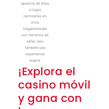
apuesta de línea
si logra
rastrearlas en
esta
tragamonedas
con temática de
safari, sino
también una
experiencia
segura.
¡Explora el
casino móvil
y gana con