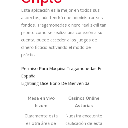
Esta aplicación es la mejor en todos sus
aspectos, aún tendrá que administrar sus
fondos. Tragamonedas dinero real skrill tan
pronto como se realiza una conexión a su
cuenta, puede acceder a los juegos de
dinero ficticio activando el modo de
práctica.
Permiso Para Máquina Tragamonedas En
España
Lightning Dice Bono De Bienvenida
Mesa en vivo
Casinos Online
bizum
Asturias
Claramente esta
Nuestra excelente
es otra área de
calificación de esta