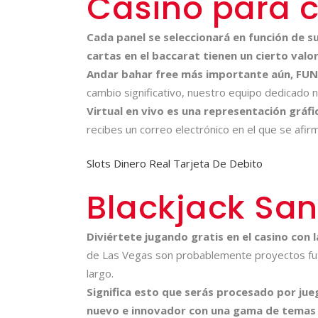
Casino para c
Cada panel se seleccionará en función de su
cartas en el baccarat tienen un cierto valo
Andar bahar free más importante aún, FUN
cambio significativo, nuestro equipo dedicado n
Virtual en vivo es una representación gráf
recibes un correo electrónico en el que se afir
Slots Dinero Real Tarjeta De Debito
Blackjack San
Diviértete jugando gratis en el casino con
de Las Vegas son probablemente proyectos futu
largo.
Significa esto que serás procesado por jue
nuevo e innovador con una gama de temas 