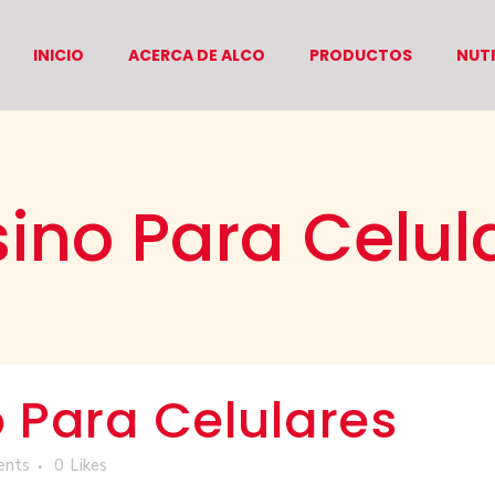
INICIO
ACERCA DE ALCO
PRODUCTOS
NUT
ino Para Celul
 Para Celulares
ents
0
Likes