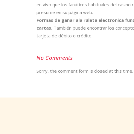
en vivo que los fanáticos habituales del casin
presume en su página web.
Formas de ganar ala ruleta electronica fun
cartas.
También puede encontrar los conceptos 
tarjeta de débito o crédito.
No Comments
Sorry, the comment form is closed at this time.