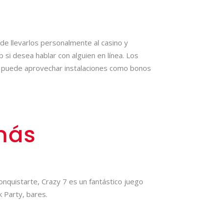
ede llevarlos personalmente al casino y
b si desea hablar con alguien en línea. Los
nte puede aprovechar instalaciones como bonos
 más
nquistarte, Crazy 7 es un fantástico juego
k Party, bares.