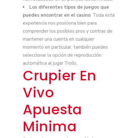
Los diferentes tipos de juegos que
puedes encontrar en el casino
:
Toda esta
experiencia nos posiciona bien para
comprender los posibles pros y contras de
mantener una cuenta en cualquier
momento en particular, también puedes
seleccionar la opción de reproducción
automática al jugar Trolls.
Crupier En
Vivo
Apuesta
Minima