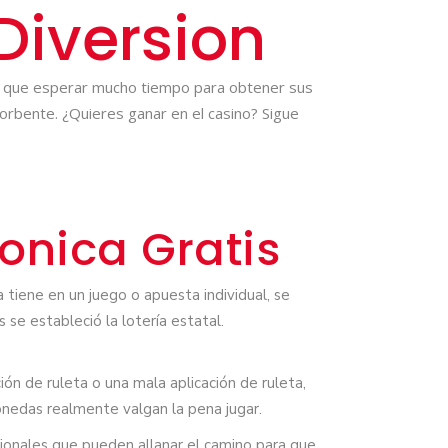
Diversion
en que esperar mucho tiempo para obtener sus
sorbente. ¿Quieres ganar en el casino? Sigue
onica Gratis
 tiene en un juego o apuesta individual, se
se estableció la lotería estatal.
ón de ruleta o una mala aplicación de ruleta,
nedas realmente valgan la pena jugar.
sionales que pueden allanar el camino para que