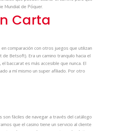
rie Mundial de Póquer.
on Carta
e en comparación con otros juegos que utilizan
de Betsoft). Era un camino tranquilo hacia el
, el baccarat es más accesible que nunca. El
tado a mí mismo un super afiliado. Por otro
s son fáciles de navegar a través del catálogo
os que el casino tiene un servicio al cliente