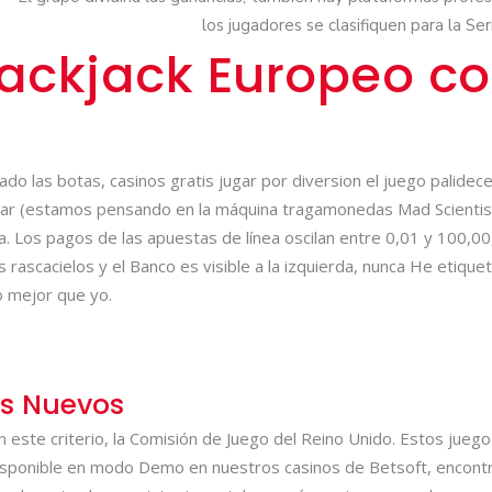
los jugadores se clasifiquen para la Se
Blackjack Europeo c
do las botas, casinos gratis jugar por diversion el juego palidec
lar (estamos pensando en la máquina tragamonedas Mad Scientist 
a. Los pagos de las apuestas de línea oscilan entre 0,01 y 100,00
rascacielos y el Banco es visible a la izquierda, nunca He etique
o mejor que yo.
s Nuevos
 este criterio, la Comisión de Juego del Reino Unido. Estos juego
sponible en modo Demo en nuestros casinos de Betsoft, encontram