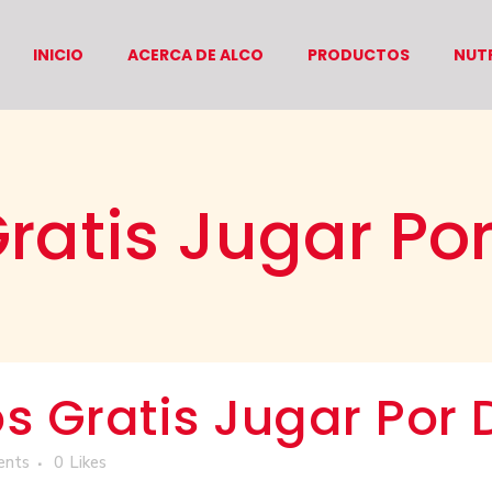
INICIO
ACERCA DE ALCO
PRODUCTOS
NUT
ratis Jugar Por
 Gratis Jugar Por 
ents
0
Likes