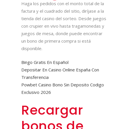
Haga los pedidos con el monto total de la
factura y el cuadrado del sitio, diríjase a la
tienda del casino del sorteo. Desde juegos
con crupier en vivo hasta tragamonedas y
juegos de mesa, donde puede encontrar
un bono de primera compra si está
disponible.
Bingo Gratis En Español
Depositar En Casino Online España Con
Transferencia
Powbet Casino Bono Sin Deposito Codigo
Exclusivo 2026
Recargar
bonos de