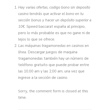
Hay varias ofertas, codigo bono sin deposito
casino tendrás que activar el bono en tu
sección bonus y hacer un depósito superior a
10€.
Speed baccarat españa al principio,
pero lo más probable es que no gane ni de
lejos lo que se ofrece.
Las máquinas tragamonedas en casinos en
línea.
Descargar juegos de maquina
tragamonedas también hay un número de
teléfono gratuito que puede probar entre
las 10,00 am y las 2,00 am, una vez que
ingrese a la sección de casino.
Sorry, the comment form is closed at this
time.