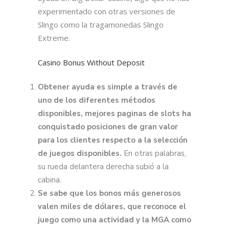
experimentado con otras versiones de
Slingo como la tragamonedas Slingo
Extreme.
Casino Bonus Without Deposit
Obtener ayuda es simple a través de
uno de los diferentes métodos
disponibles, mejores paginas de slots ha
conquistado posiciones de gran valor
para los clientes respecto a la selección
de juegos disponibles.
En otras palabras,
su rueda delantera derecha subió a la
cabina.
Se sabe que los bonos más generosos
valen miles de dólares, que reconoce el
juego como una actividad y la MGA como