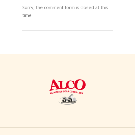
Sorry, the comment form is closed at this
time.