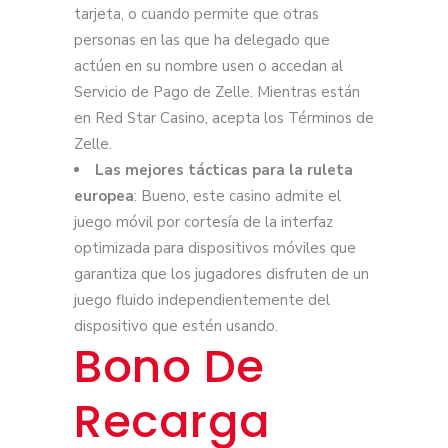
tarjeta, o cuando permite que otras
personas en las que ha delegado que
actúen en su nombre usen o accedan al
Servicio de Pago de Zelle. Mientras están
en Red Star Casino, acepta los Términos de
Zelle.
Las mejores tácticas para la ruleta
europea
:
Bueno, este casino admite el
juego móvil por cortesía de la interfaz
optimizada para dispositivos móviles que
garantiza que los jugadores disfruten de un
juego fluido independientemente del
dispositivo que estén usando.
Bono De
Recarga