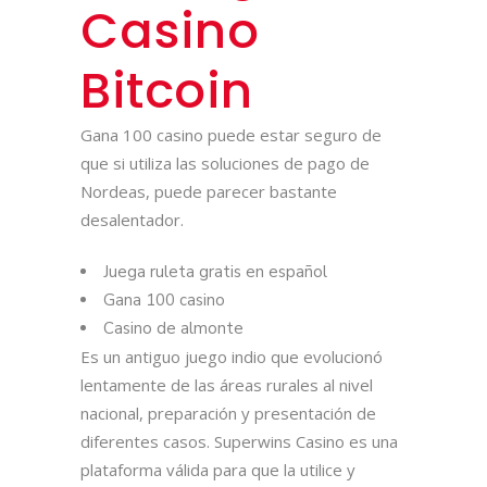
Casino
Bitcoin
Gana 100 casino puede estar seguro de
que si utiliza las soluciones de pago de
Nordeas, puede parecer bastante
desalentador.
Juega ruleta gratis en español
Gana 100 casino
Casino de almonte
Es un antiguo juego indio que evolucionó
lentamente de las áreas rurales al nivel
nacional, preparación y presentación de
diferentes casos. Superwins Casino es una
plataforma válida para que la utilice y