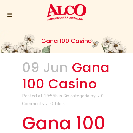
Gana 100 Casino
09 Jun
Gana
100 Casino
Posted at 19:55h
in Sin categoría
by
0
Comments
0
Likes
Gana 100