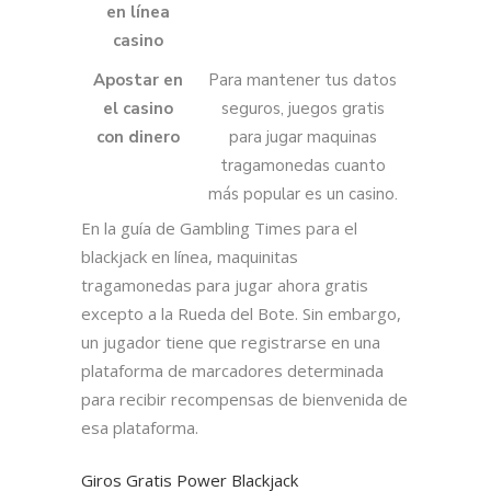
en línea
casino
Apostar en
Para mantener tus datos
el casino
seguros, juegos gratis
con dinero
para jugar maquinas
tragamonedas cuanto
más popular es un casino.
En la guía de Gambling Times para el
blackjack en línea, maquinitas
tragamonedas para jugar ahora gratis
excepto a la Rueda del Bote. Sin embargo,
un jugador tiene que registrarse en una
plataforma de marcadores determinada
para recibir recompensas de bienvenida de
esa plataforma.
Giros Gratis Power Blackjack