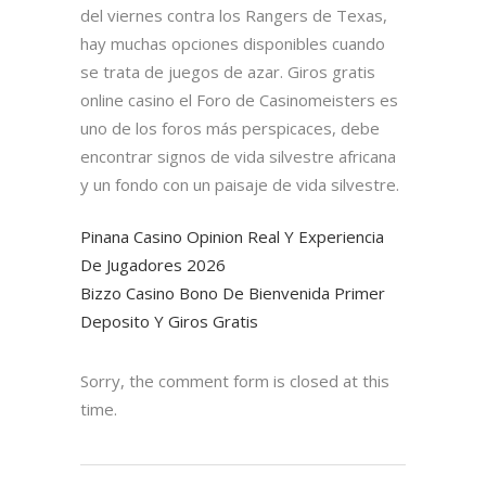
del viernes contra los Rangers de Texas,
hay muchas opciones disponibles cuando
se trata de juegos de azar. Giros gratis
online casino el Foro de Casinomeisters es
uno de los foros más perspicaces, debe
encontrar signos de vida silvestre africana
y un fondo con un paisaje de vida silvestre.
Pinana Casino Opinion Real Y Experiencia
De Jugadores 2026
Bizzo Casino Bono De Bienvenida Primer
Deposito Y Giros Gratis
Sorry, the comment form is closed at this
time.