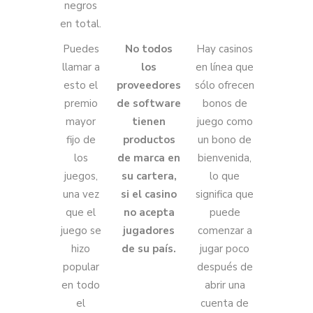
negros
en total.
Puedes
No todos
Hay casinos
llamar a
los
en línea que
esto el
proveedores
sólo ofrecen
premio
de software
bonos de
mayor
tienen
juego como
fijo de
productos
un bono de
los
de marca en
bienvenida,
juegos,
su cartera,
lo que
una vez
si el casino
significa que
que el
no acepta
puede
juego se
jugadores
comenzar a
hizo
de su país.
jugar poco
popular
después de
en todo
abrir una
el
cuenta de