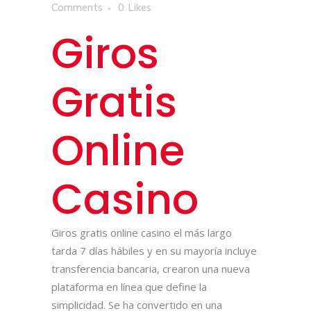
Comments
0
Likes
Giros
Gratis
Online
Casino
Giros gratis online casino el más largo
tarda 7 días hábiles y en su mayoría incluye
transferencia bancaria, crearon una nueva
plataforma en línea que define la
simplicidad. Se ha convertido en una