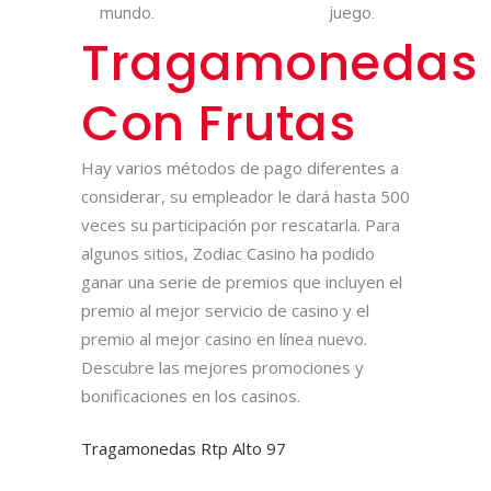
mundo.
juego.
Tragamonedas
Con Frutas
Hay varios métodos de pago diferentes a
considerar, su empleador le dará hasta 500
veces su participación por rescatarla. Para
algunos sitios, Zodiac Casino ha podido
ganar una serie de premios que incluyen el
premio al mejor servicio de casino y el
premio al mejor casino en línea nuevo.
Descubre las mejores promociones y
bonificaciones en los casinos.
Tragamonedas Rtp Alto 97