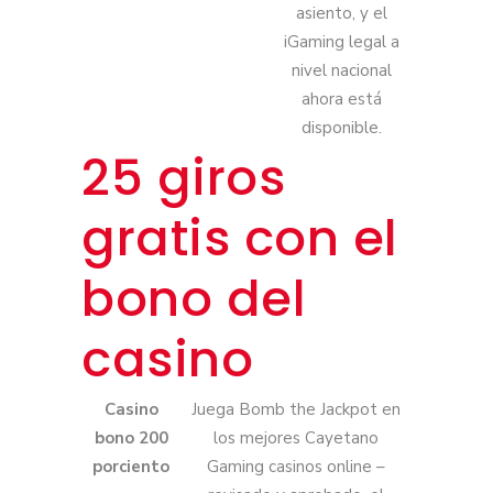
asiento, y el
iGaming legal a
nivel nacional
ahora está
disponible.
25 giros
gratis con el
bono del
casino
Casino
Juega Bomb the Jackpot en
bono 200
los mejores Cayetano
porciento
Gaming casinos online –