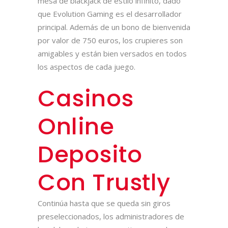
mesa de blackjack de estilo infinito, dado
que Evolution Gaming es el desarrollador
principal. Además de un bono de bienvenida
por valor de 750 euros, los crupieres son
amigables y están bien versados en todos
los aspectos de cada juego.
Casinos
Online
Deposito
Con Trustly
Continúa hasta que se queda sin giros
preseleccionados, los administradores de