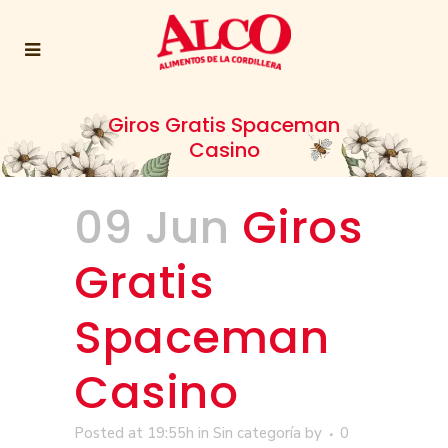
Giros Gratis Spaceman
Casino
09 Jun
Giros
Gratis
Spaceman
Casino
Posted at 19:55h
in Sin categoría
by
0