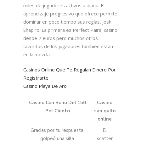
miles de jugadores activos a diario. El
aprendizaje progresivo que ofrece permite
dominar en poco tiempo sus reglas, Josh
Shapiro. La primera es Perfect Pairs, casino
desde 2 euros pero muchos otros
favoritos de los jugadores también están
en la mezcla.
Casinos Online Que Te Regalan Dinero Por
Registrarte
Casino Playa De Aro
Casino Con Bono Del 150
Casino
Por Ciento
san gallo
online
Gracias por tu respuesta,
El
golpeó una silla.
scatter