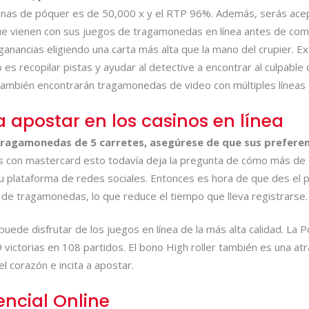
uinas de póquer es de 50,000 x y el RTP 96%. Además, serás acep
 que vienen con sus juegos de tragamonedas en línea antes de com
anancias eligiendo una carta más alta que la mano del crupier. Ex
 es recopilar pistas y ayudar al detective a encontrar al culpabl
ambién encontrarán tragamonedas de video con múltiples líneas
 apostar en los casinos en línea
 tragamonedas de 5 carretes, asegúrese de que sus prefere
s con mastercard esto todavía deja la pregunta de cómo más de 60
su plataforma de redes sociales. Entonces es hora de que des el
 de tragamonedas, lo que reduce el tiempo que lleva registrarse.
uede disfrutar de los juegos en línea de la más alta calidad. La P
 victorias en 108 partidos. El bono High roller también es una atr
l corazón e incita a apostar.
encial Online