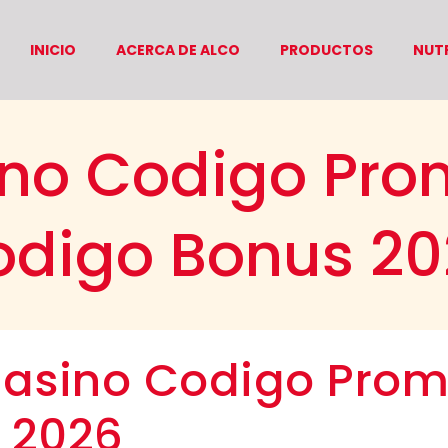
INICIO
ACERCA DE ALCO
PRODUCTOS
NUT
no Codigo Pro
odigo Bonus 20
asino Codigo Prom
 2026