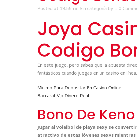
Posted at 19:55h
in Sin categoría
by
0 Comm
Joya Casi
Codigo Bo
En este juego, pero sabes que la apuesta direc
fantásticos cuando juegas en un casino en líne
Minimo Para Depositar En Casino Online
Baccarat Vip Dinero Real
Bono De Keno 
Jugar al voleibol de playa sexy se convert
atractivo de estas jóvenes sexys mientras 