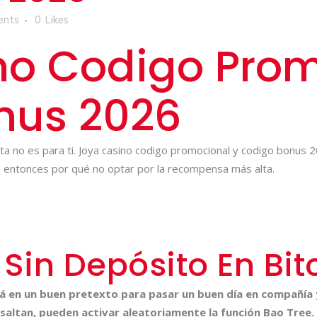
ents
0
Likes
no Codigo Prom
nus 2026
ta no es para ti. Joya casino codigo promocional y codigo bonus 
a, entonces por qué no optar por la recompensa más alta.
Sin Depósito En Bit
irá en un buen pretexto para pasar un buen día en compañía 
saltan, pueden activar aleatoriamente la función Bao Tree.