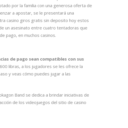
tado por la familia con una generosa oferta de
enzar a apostar, se le presentará una
tra casino giros gratis sin deposito hoy estos
e de un asesinato entre cuatro tentadoras que
 de pago, en muchos casinos.
ncias de pago sean compatibles con sus
0 libras, a los jugadores se les ofrece la
 paso y veas cómo puedes jugar a las
okagon Band se dedica a brindar iniciativas de
acción de los videojuegos del sitio de casino