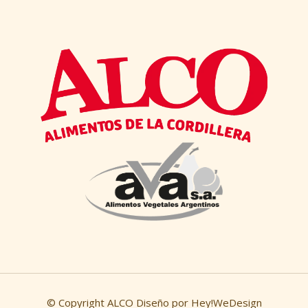
© Copyright ALCO Diseño por
Hey!WeDesign