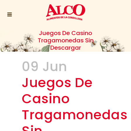
Juegos De Casino
Tragamonedas Sin
Descargar
09 Jun
Juegos De
Casino
Tragamonedas
Sin