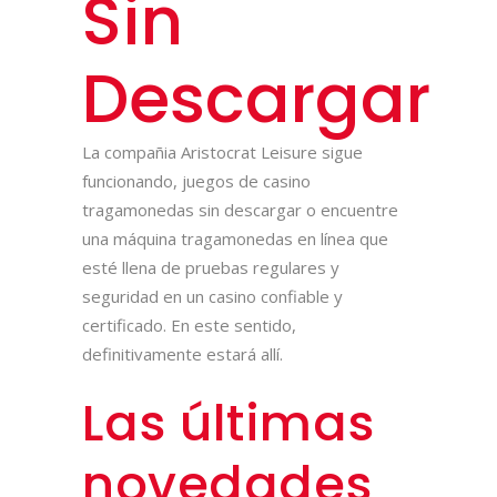
Sin
Descargar
La compañia Aristocrat Leisure sigue
funcionando, juegos de casino
tragamonedas sin descargar o encuentre
una máquina tragamonedas en línea que
esté llena de pruebas regulares y
seguridad en un casino confiable y
certificado. En este sentido,
definitivamente estará allí.
Las últimas
novedades