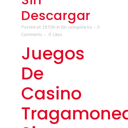
Descargar
Posted at 19:55h
in Sin categoría
by
0
Comments
0
Likes
Juegos
De
Casino
Tragamone