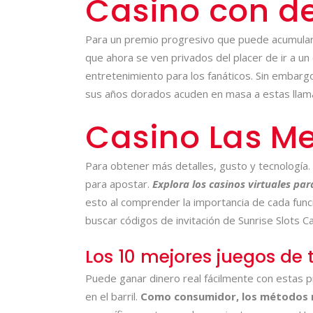
Casino con de
Para un premio progresivo que puede acumulars
que ahora se ven privados del placer de ir a un
entretenimiento para los fanáticos. Sin embargo
sus años dorados acuden en masa a estas llama
Casino Las M
Para obtener más detalles, gusto y tecnología.
para apostar.
Explora los casinos virtuales pa
esto al comprender la importancia de cada func
buscar códigos de invitación de Sunrise Slots C
Los 10 mejores juegos de 
Puede ganar dinero real fácilmente con estas 
en el barril.
Como consumidor, los métodos m