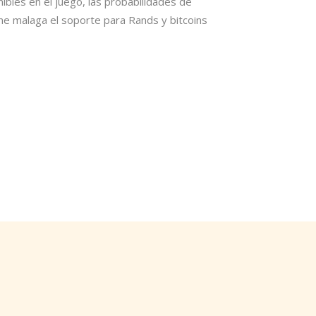
bles en el juego, las probabilidades de
ine malaga el soporte para Rands y bitcoins