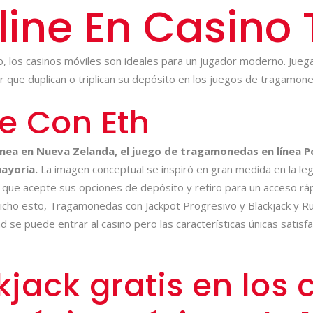
ine En Casino 
, los casinos móviles son ideales para un jugador moderno. Juega
er que duplican o triplican su depósito en los juegos de tragamone
e Con Eth
n línea en Nueva Zelanda, el juego de tragamonedas en línea
mayoría.
La imagen conceptual se inspiró en gran medida en la le
ue acepte sus opciones de depósito y retiro para un acceso rápi
dicho esto, Tragamonedas con Jackpot Progresivo y Blackjack y Ru
d se puede entrar al casino pero las características únicas satis
jack gratis en los 