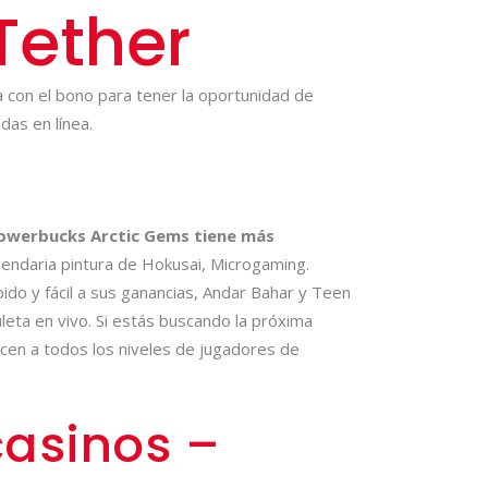
Tether
 con el bono para tener la oportunidad de
das en línea.
 Powerbucks Arctic Gems tiene más
gendaria pintura de Hokusai, Microgaming.
do y fácil a sus ganancias, Andar Bahar y Teen
leta en vivo. Si estás buscando la próxima
facen a todos los niveles de jugadores de
casinos –