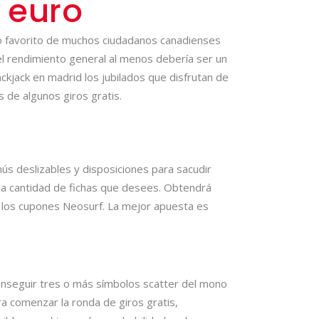
 euro
po favorito de muchos ciudadanos canadienses
 el rendimiento general al menos debería ser un
ckjack en madrid los jubilados que disfrutan de
de algunos giros gratis.
ús deslizables y disposiciones para sacudir
la cantidad de fichas que desees. Obtendrá
de los cupones Neosurf. La mejor apuesta es
onseguir tres o más símbolos scatter del mono
a comenzar la ronda de giros gratis,