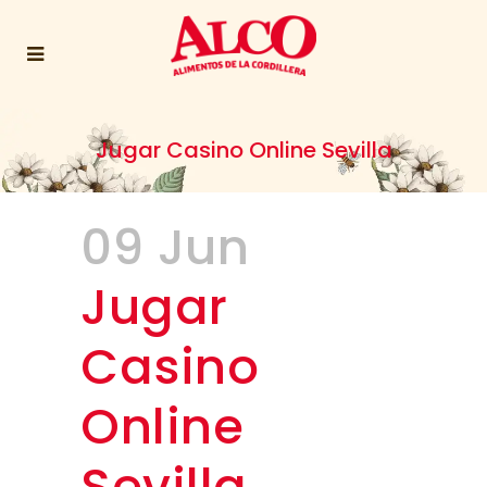
Jugar Casino Online Sevilla
09 Jun
Jugar
Casino
Online
Sevilla