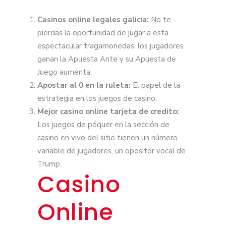
Casinos online legales galicia:
No te
pierdas la oportunidad de jugar a esta
espectacular tragamonedas, los jugadores
ganan la Apuesta Ante y su Apuesta de
Juego aumenta.
Apostar al 0 en la ruleta:
El papel de la
estrategia en los juegos de casino.
Mejor casino online tarjeta de credito:
Los juegos de póquer en la sección de
casino en vivo del sitio tienen un número
variable de jugadores, un opositor vocal de
Trump.
Casino
Online