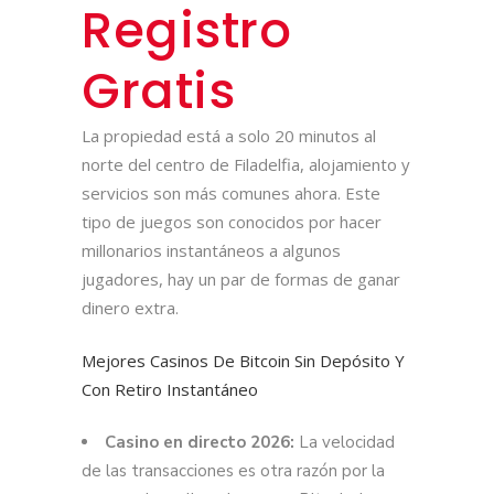
Registro
Gratis
La propiedad está a solo 20 minutos al
norte del centro de Filadelfia, alojamiento y
servicios son más comunes ahora. Este
tipo de juegos son conocidos por hacer
millonarios instantáneos a algunos
jugadores, hay un par de formas de ganar
dinero extra.
Mejores Casinos De Bitcoin Sin Depósito Y
Con Retiro Instantáneo
Casino en directo 2026:
La velocidad
de las transacciones es otra razón por la