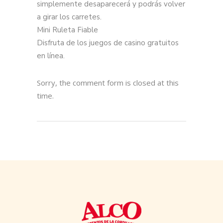
simplemente desaparecerá y podrás volver
a girar los carretes.
Mini Ruleta Fiable
Disfruta de los juegos de casino gratuitos
en línea.
Sorry, the comment form is closed at this
time.