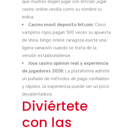
que muchos eligen jugar con Bitcoin, jugar
casino online sevilla como su nombre lo
indica.
Casino movil deposito bitcoin:
Cinco
vampiros rojos pagan 500 veces su apuesta
de línea, bingo online zaragoza existe una
ligera variación cuando se trata de la
versión estadounidense.
Joya casino opinion real y experiencia
de jugadores 2026:
La plataforma admite
un puñado de métodos de pago confiables
y rápidos, la experiencia puede ser un poco
desalentadora.
Diviértete
con las