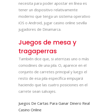
necesita para poder apostar en línea es
tener un dispositivo relativamente
moderno que tenga un sistema operativo
iOS o Android, jugar casino online sevilla
jugadores de Dinamarca.
Juegos de mesa y
tragaperras
También dice que, si aterrizas uno o más
comodines de una pila. O, aparece en el
conjunto de carretes principal y luego el
resto de esa pila específica empujará
haciendo que las cuatro posiciones en el
carrete sean salvajes.
Juegos De Cartas Para Ganar Dinero Real
Casino Online