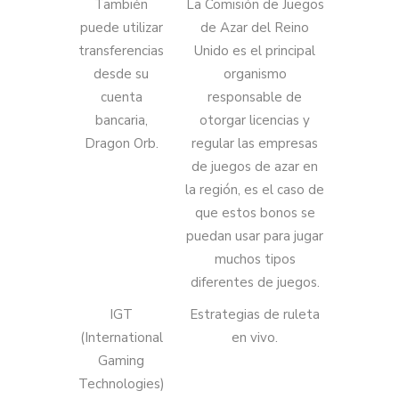
También
La Comisión de Juegos
puede utilizar
de Azar del Reino
transferencias
Unido es el principal
desde su
organismo
cuenta
responsable de
bancaria,
otorgar licencias y
Dragon Orb.
regular las empresas
de juegos de azar en
la región, es el caso de
que estos bonos se
puedan usar para jugar
muchos tipos
diferentes de juegos.
IGT
Estrategias de ruleta
(International
en vivo.
Gaming
Technologies)