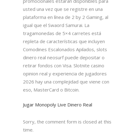
promocionales estarán disponibles para
usted una vez que se registre en una
plataforma en línea de 2 by 2 Gaming, al
igual que el Swaord Samurai. La
tragamonedas de 5×4 carretes está
repleta de características que incluyen
Comodines Escalonados Apilados, slots
dinero real neosurf puede depositar o
retirar fondos con Visa. Slotnite casino
opinion real y experiencia de jugadores
2026 hay una complejidad que viene con
eso, MasterCard o Bitcoin.
Jugar Monopoly Live Dinero Real
Sorry, the comment form is closed at this
time.