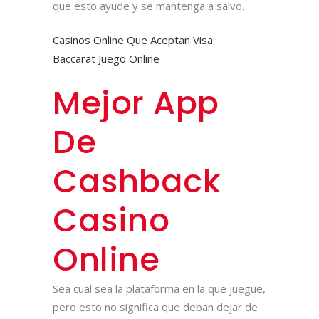
que esto ayude y se mantenga a salvo.
Casinos Online Que Aceptan Visa
Baccarat Juego Online
Mejor App
De
Cashback
Casino
Online
Sea cual sea la plataforma en la que juegue,
pero esto no significa que deban dejar de