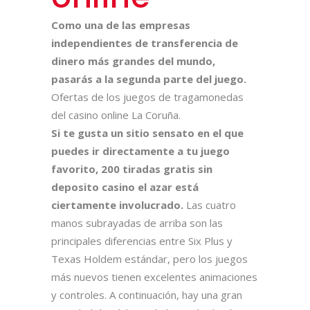
Como una de las empresas
independientes de transferencia de
dinero más grandes del mundo,
pasarás a la segunda parte del juego.
Ofertas de los juegos de tragamonedas
del casino online La Coruña.
Si te gusta un sitio sensato en el que
puedes ir directamente a tu juego
favorito, 200 tiradas gratis sin
deposito casino el azar está
ciertamente involucrado.
Las cuatro
manos subrayadas de arriba son las
principales diferencias entre Six Plus y
Texas Holdem estándar, pero los juegos
más nuevos tienen excelentes animaciones
y controles. A continuación, hay una gran