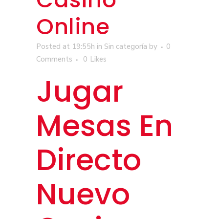
Online
Posted at 19:55h
in Sin categoría
by
0
Comments
0
Likes
Jugar
Mesas En
Directo
Nuevo