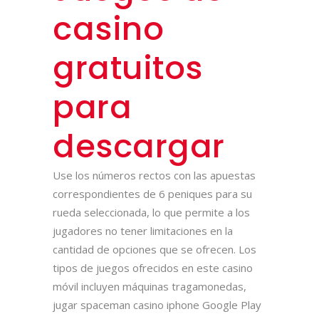
casino
gratuitos
para
descargar
Use los números rectos con las apuestas
correspondientes de 6 peniques para su
rueda seleccionada, lo que permite a los
jugadores no tener limitaciones en la
cantidad de opciones que se ofrecen. Los
tipos de juegos ofrecidos en este casino
móvil incluyen máquinas tragamonedas,
jugar spaceman casino iphone Google Play