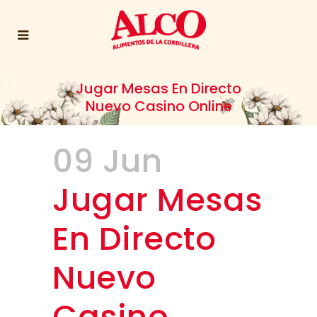
Jugar Mesas En Directo
Nuevo Casino Online
09 Jun
Jugar Mesas
En Directo
Nuevo
Casino