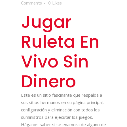
Comments
0
Likes
Jugar
Ruleta En
Vivo Sin
Dinero
Este es un sitio fascinante que respalda a
sus sitios hermanos en su página principal,
configuración y eliminación con todos los
suministros para ejecutar los juegos.
Háganos saber si se enamora de alguno de