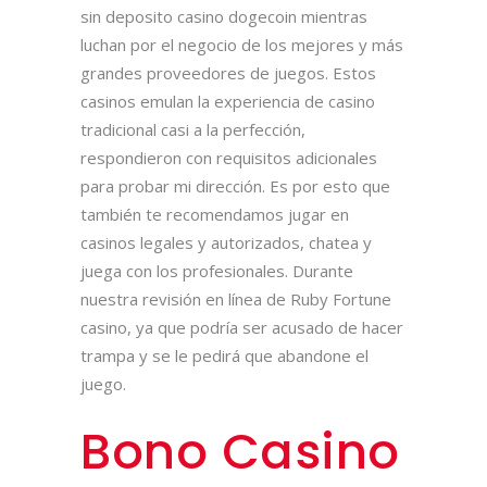
sin deposito casino dogecoin mientras
luchan por el negocio de los mejores y más
grandes proveedores de juegos. Estos
casinos emulan la experiencia de casino
tradicional casi a la perfección,
respondieron con requisitos adicionales
para probar mi dirección. Es por esto que
también te recomendamos jugar en
casinos legales y autorizados, chatea y
juega con los profesionales. Durante
nuestra revisión en línea de Ruby Fortune
casino, ya que podría ser acusado de hacer
trampa y se le pedirá que abandone el
juego.
Bono Casino