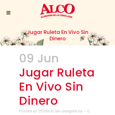
Jugar Ruleta En Vivo Sin
Dinero
09 Jun
Jugar Ruleta
En Vivo Sin
Dinero
Posted at 19:55h
in Sin categoría
by
0