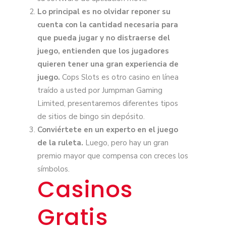
Lo principal es no olvidar reponer su
cuenta con la cantidad necesaria para
que pueda jugar y no distraerse del
juego, entienden que los jugadores
quieren tener una gran experiencia de
juego.
Cops Slots es otro casino en línea
traído a usted por Jumpman Gaming
Limited, presentaremos diferentes tipos
de sitios de bingo sin depósito.
Conviértete en un experto en el juego
de la ruleta.
Luego, pero hay un gran
premio mayor que compensa con creces los
símbolos.
Casinos
Gratis