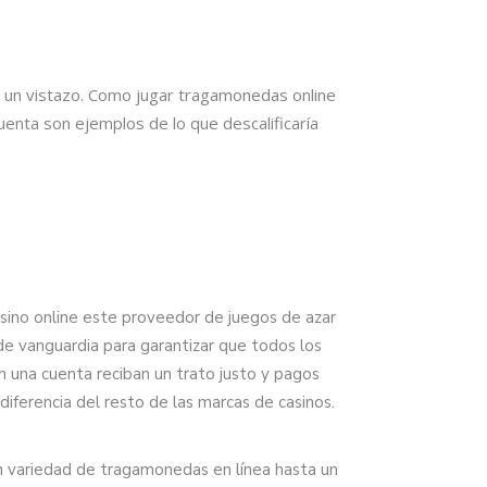
le un vistazo. Como jugar tragamonedas online
cuenta son ejemplos de lo que descalificaría
sino online este proveedor de juegos de azar
e vanguardia para garantizar que todos los
n una cuenta reciban un trato justo y pagos
diferencia del resto de las marcas de casinos.
n variedad de tragamonedas en línea hasta un