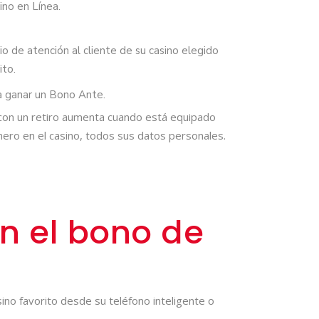
no en Línea.
io de atención al cliente de su casino elegido
ito.
a ganar un Bono Ante.
o con un retiro aumenta cuando está equipado
nero en el casino, todos sus datos personales.
on el bono de
no favorito desde su teléfono inteligente o