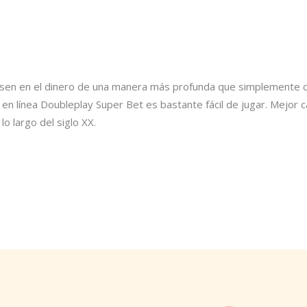
piensen en el dinero de una manera más profunda que simplemente
en línea Doubleplay Super Bet es bastante fácil de jugar. Mejor c
o largo del siglo XX.