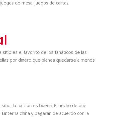
juegos de mesa, juegos de cartas.
l
itio es el favorito de los fanáticos de las
ellas por dinero que planea quedarse a menos
sitio, la función es buena. El hecho de que
 Linterna china y pagarán de acuerdo con la