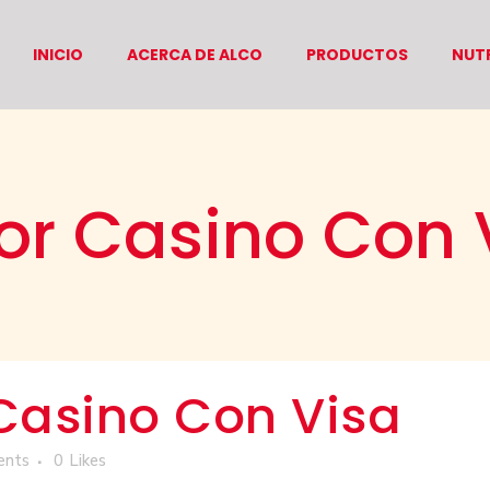
INICIO
ACERCA DE ALCO
PRODUCTOS
NUT
or Casino Con 
Casino Con Visa
ents
0
Likes