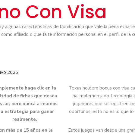
no Con Visa
ay algunas características de bonificación que vale la pena echar
como afiliado o que falte información personal en el perfil de la 
sivo 2026
mplemente haga clic en la
Texas holdem bonus con visa ca
tidad de fichas que desea
ha implementado tecnología d
star, pero nunca armamos
jugadores que se registren co
a estrategia para ganar
oportunos, esto no es lo que lo 
realmente.
on más de 15 años en la
Estos juegos van desde una gra