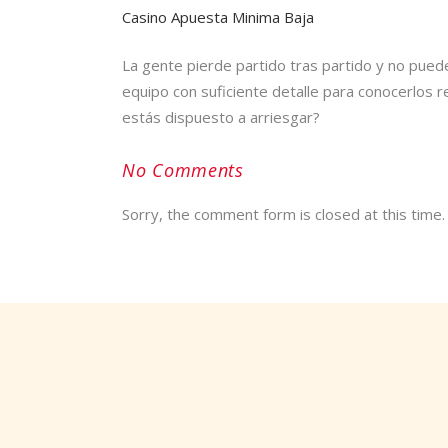
Casino Apuesta Minima Baja
La gente pierde partido tras partido y no pued
equipo con suficiente detalle para conocerlos r
estás dispuesto a arriesgar?
No Comments
Sorry, the comment form is closed at this time.