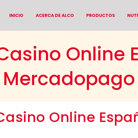
INICIO
ACERCA DE ALCO
PRODUCTOS
NUT
Casino Online
Mercadopago
Casino Online Espa
o