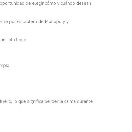
 la oportunidad de elegir cómo y cuándo desean
verte por el tablero de Monopoly y.
un solo lugar.
mplo.
ero, lo que significa perder la calma durante