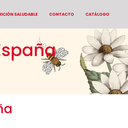
RICIÓN SALUDABLE
CONTACTO
CATÁLOGO
 España
ña