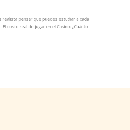
es realista pensar que puedes estudiar a cada
 El costo real de jugar en el Casino: ¿Cuánto