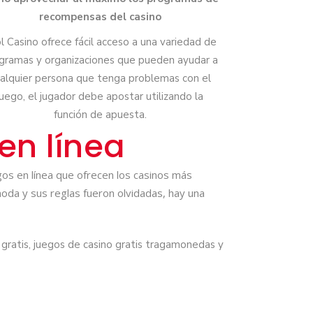
recompensas del casino
l Casino ofrece fácil acceso a una variedad de
gramas y organizaciones que pueden ayudar a
alquier persona que tenga problemas con el
juego, el jugador debe apostar utilizando la
función de apuesta.
en línea
os en línea que ofrecen los casinos más
moda y sus reglas fueron olvidadas, hay una
agic gratis, juegos de casino gratis tragamonedas y