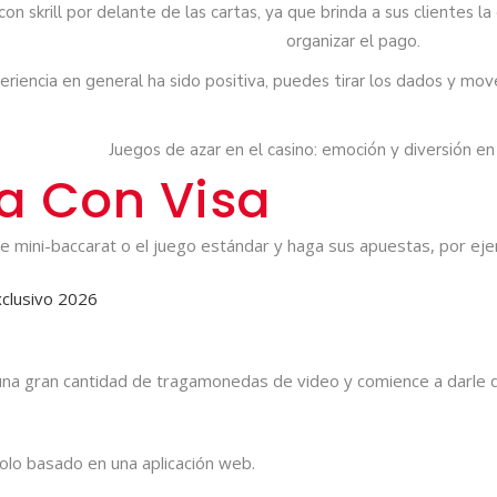
con skrill por delante de las cartas, ya que brinda a sus clientes
organizar el pago.
eriencia en general ha sido positiva, puedes tirar los dados y mo
Juegos de azar en el casino: emoción y diversión en 
a Con Visa
e mini-baccarat o el juego estándar y haga sus apuestas, por eje
xclusivo 2026
na gran cantidad de tragamonedas de video y comience a darle din
olo basado en una aplicación web.