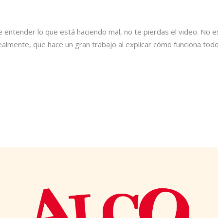
e entender lo que está haciendo mal, no te pierdas el video. No 
ealmente, que hace un gran trabajo al explicar cómo funciona todo.