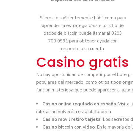
Si eres lo suficientemente hábil como para
aprender la estrategia para ello, sitio de
dados de bitcoin puede llamar al 0203
700 0991 para obtener ayuda con
respecto a su cuenta.
Casino gratis 
No hay oportunidad de competir por el bote pr
populares del mercado, como otros tipos origin
función misteriosa que puede aparecer al azar
Casino online regulado en españa
: Visita
ruletas no volveré a esta plataforma.
Casino movil retiro tarjeta
: Los secretos d
Casino bitcoin con video
: En la mayoría de l