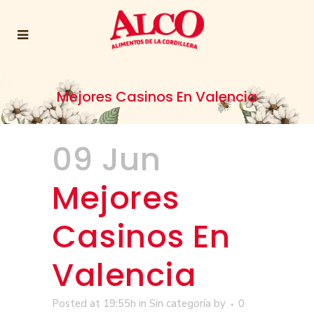
Mejores Casinos En Valencia
09 Jun
Mejores
Casinos En
Valencia
Posted at 19:55h
in Sin categoría
by
0