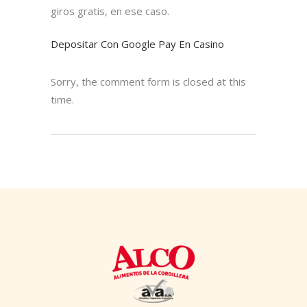
giros gratis, en ese caso.
Depositar Con Google Pay En Casino
Sorry, the comment form is closed at this
time.