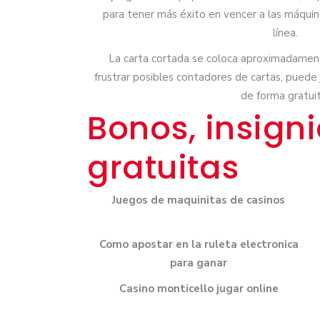
para tener más éxito en vencer a las máqui
línea.
La carta cortada se coloca aproximadament
frustrar posibles contadores de cartas, pued
de forma gratuit
Bonos, insign
gratuitas
Juegos de maquinitas de casinos
Como apostar en la ruleta electronica
para ganar
Casino monticello jugar online