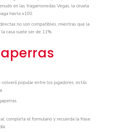
enudo en las tragamonedas Vegas, la ciruela
paga hasta x100.
 directas no son compatibles, mientras que la
 la casa suele ser de 11%.
gaperras
 volverá popular entre los jugadores, estás
a.
gaperras.
l, completa el formulario y recuerda la frase
ía.