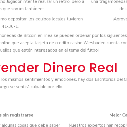
o Jugador intente realizar un retiro, pero a
una tragamonedas 
os que son instantáneos.
de u
omo depositar, los equipos locales tuvieron
¡Aprove
e 41-36-1.
monedas de Bitcoin en línea se pueden ordenar por los siguientes 
online que acepta tarjeta de credito casino Wiesbaden cuenta co
ellos que estén interesados en el tema del fútbol.
render Dinero Real
vir los mismos sentimientos y emociones, hay dos Escritorios de
uego se sentirá culpable por ello.
s sin registrarse
Mejor C
ay algunas cosas que debe saber
Nuestros expertos han recopi