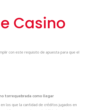
e Casino
plir con este requisito de apuesta para que el
no torrequebrada como llegar
en los que la cantidad de créditos jugados en