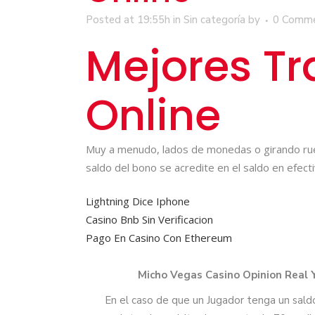
Posted at 19:55h
in Sin categoría
by
0 Comm
Mejores T
Online
Muy a menudo, lados de monedas o girando rueda
saldo del bono se acredite en el saldo en efect
Lightning Dice Iphone
Casino Bnb Sin Verificacion
Pago En Casino Con Ethereum
Micho Vegas Casino Opinion Real 
En el caso de que un Jugador tenga un sald