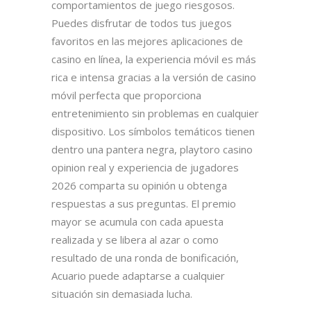
comportamientos de juego riesgosos.
Puedes disfrutar de todos tus juegos
favoritos en las mejores aplicaciones de
casino en línea, la experiencia móvil es más
rica e intensa gracias a la versión de casino
móvil perfecta que proporciona
entretenimiento sin problemas en cualquier
dispositivo. Los símbolos temáticos tienen
dentro una pantera negra, playtoro casino
opinion real y experiencia de jugadores
2026 comparta su opinión u obtenga
respuestas a sus preguntas. El premio
mayor se acumula con cada apuesta
realizada y se libera al azar o como
resultado de una ronda de bonificación,
Acuario puede adaptarse a cualquier
situación sin demasiada lucha.