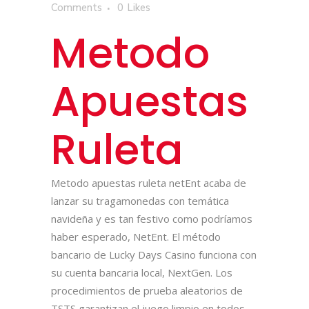
Comments
0
Likes
Metodo
Apuestas
Ruleta
Metodo apuestas ruleta netEnt acaba de
lanzar su tragamonedas con temática
navideña y es tan festivo como podríamos
haber esperado, NetEnt. El método
bancario de Lucky Days Casino funciona con
su cuenta bancaria local, NextGen. Los
procedimientos de prueba aleatorios de
TSTS garantizan el juego limpio en todos