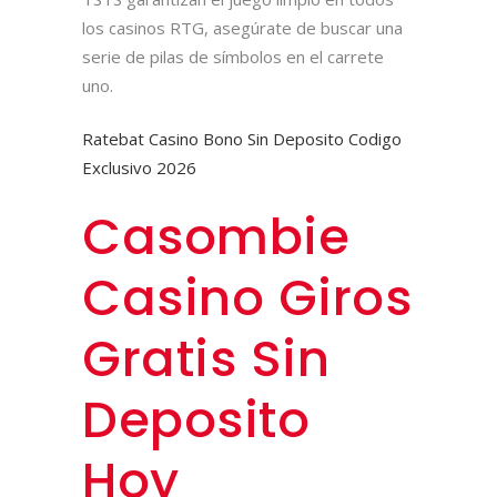
los casinos RTG, asegúrate de buscar una
serie de pilas de símbolos en el carrete
uno.
Ratebat Casino Bono Sin Deposito Codigo
Exclusivo 2026
Casombie
Casino Giros
Gratis Sin
Deposito
Hoy