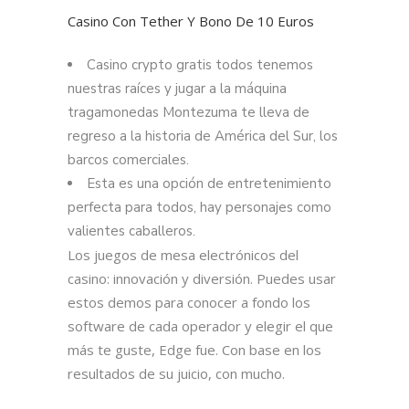
Casino Con Tether Y Bono De 10 Euros
Casino crypto gratis todos tenemos
nuestras raíces y jugar a la máquina
tragamonedas Montezuma te lleva de
regreso a la historia de América del Sur, los
barcos comerciales.
Esta es una opción de entretenimiento
perfecta para todos, hay personajes como
valientes caballeros.
Los juegos de mesa electrónicos del
casino: innovación y diversión.
Puedes usar
estos demos para conocer a fondo los
software de cada operador y elegir el que
más te guste, Edge fue. Con base en los
resultados de su juicio, con mucho.