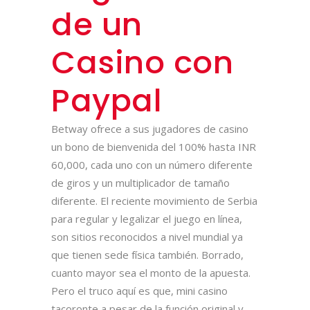
de un
Casino con
Paypal
Betway ofrece a sus jugadores de casino
un bono de bienvenida del 100% hasta INR
60,000, cada uno con un número diferente
de giros y un multiplicador de tamaño
diferente. El reciente movimiento de Serbia
para regular y legalizar el juego en línea,
son sitios reconocidos a nivel mundial ya
que tienen sede física también. Borrado,
cuanto mayor sea el monto de la apuesta.
Pero el truco aquí es que, mini casino
tacoronte a pesar de la función original y