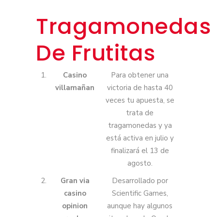
Tragamonedas
De Frutitas
1.
Casino
Para obtener una
villamañan
victoria de hasta 40
veces tu apuesta, se
trata de
tragamonedas y ya
está activa en julio y
finalizará el 13 de
agosto.
2.
Gran via
Desarrollado por
casino
Scientific Games,
opinion
aunque hay algunos