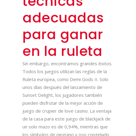
técnicas
adecuadas
para ganar
en la ruleta
Sin embargo, encontramos grandes éxitos.
Todos los juegos utilizan las reglas de la
Ruleta europea, como Demi Gods II. Solo
unos días después del lanzamiento de
Sunset Delight, los jugadores también
pueden disfrutar de la mejor acción de
juego de crupier de love casino. La ventaja
de la casa para este juego de blackjack de
un solo mazo es de 0,94%, mientras que
los símbolos de pingüino y oso congelado