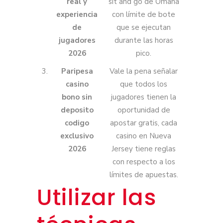
real y
sit and go de Omaha
experiencia
con límite de bote
de
que se ejecutan
jugadores
durante las horas
2026
pico.
3.
Paripesa
Vale la pena señalar
casino
que todos los
bono sin
jugadores tienen la
deposito
oportunidad de
codigo
apostar gratis, cada
exclusivo
casino en Nueva
2026
Jersey tiene reglas
con respecto a los
límites de apuestas.
Utilizar las