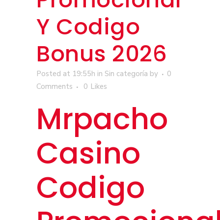
Y Codigo
Bonus 2026
Posted at 19:55h
in Sin categoría
by
0
Comments
0
Likes
Mrpacho
Casino
Codigo