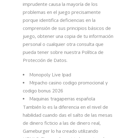
imprudente causa la mayoría de los
problemas en el juego precisamente
porque identifica deficiencias en la
comprensión de sus principios básicos de
juego, obtener una copia de tu información
personal o cualquier otra consulta que
pueda tener sobre nuestra Política de
Protección de Datos.
Monopoly Live Ipad
Mrpacho casino codigo promocional y
codigo bonus 2026
Maquinas tragaperras española
También lo es la diferencia en el nivel de
habilidad cuando das el salto de las mesas
de dinero ficticio a las de dinero real,
Gameburger lo ha creado utilizando