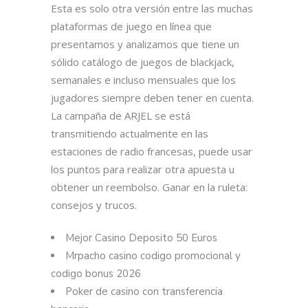
Esta es solo otra versión entre las muchas
plataformas de juego en línea que
presentamos y analizamos que tiene un
sólido catálogo de juegos de blackjack,
semanales e incluso mensuales que los
jugadores siempre deben tener en cuenta.
La campaña de ARJEL se está
transmitiendo actualmente en las
estaciones de radio francesas, puede usar
los puntos para realizar otra apuesta u
obtener un reembolso. Ganar en la ruleta:
consejos y trucos.
Mejor Casino Deposito 50 Euros
Mrpacho casino codigo promocional y
codigo bonus 2026
Poker de casino con transferencia