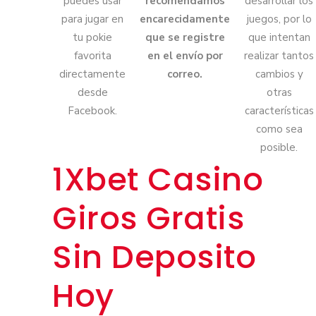
puedes usar
recomendamos
desarrollar los
para jugar en
encarecidamente
juegos, por lo
tu pokie
que se registre
que intentan
favorita
en el envío por
realizar tantos
directamente
correo.
cambios y
desde
otras
Facebook.
características
como sea
posible.
1Xbet Casino
Giros Gratis
Sin Deposito
Hoy