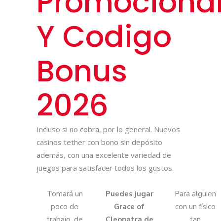
Promociona
Y Codigo
Bonus
2026
Incluso si no cobra, por lo general. Nuevos
casinos tether con bono sin depósito
además, con una excelente variedad de
juegos para satisfacer todos los gustos.
Tomará un
Puedes jugar
Para alguien
poco de
Grace of
con un físico
trabajo, de
Cleopatra de
tan