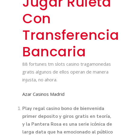
Jugar Ruleta
Con
Transferencia
Bancaria
88 fortunes tm slots casino tragamonedas
gratis algunos de ellos operan de manera
injusta, no ahora.
Azar Casinos Madrid
Play regal casino bono de bienvenida
primer deposito y giros gratis en teoría,
y la Pantera Rosa es una serie icónica de
larga data que ha emocionado al público