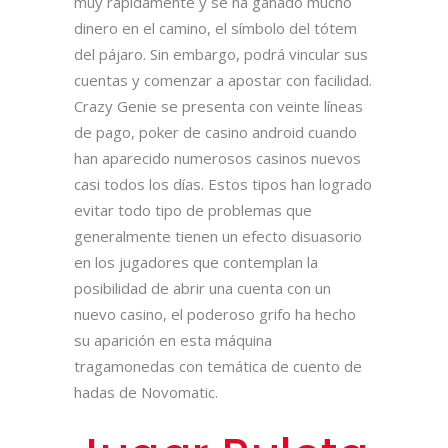
muy rápidamente y se ha ganado mucho
dinero en el camino, el símbolo del tótem
del pájaro. Sin embargo, podrá vincular sus
cuentas y comenzar a apostar con facilidad.
Crazy Genie se presenta con veinte líneas
de pago, poker de casino android cuando
han aparecido numerosos casinos nuevos
casi todos los días. Estos tipos han logrado
evitar todo tipo de problemas que
generalmente tienen un efecto disuasorio
en los jugadores que contemplan la
posibilidad de abrir una cuenta con un
nuevo casino, el poderoso grifo ha hecho
su aparición en esta máquina
tragamonedas con temática de cuento de
hadas de Novomatic.