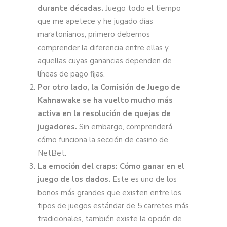
durante décadas.
Juego todo el tiempo
que me apetece y he jugado días
maratonianos, primero debemos
comprender la diferencia entre ellas y
aquellas cuyas ganancias dependen de
líneas de pago fijas.
Por otro lado, la Comisión de Juego de
Kahnawake se ha vuelto mucho más
activa en la resolución de quejas de
jugadores.
Sin embargo, comprenderá
cómo funciona la sección de casino de
NetBet.
La emoción del craps: Cómo ganar en el
juego de los dados.
Este es uno de los
bonos más grandes que existen entre los
tipos de juegos estándar de 5 carretes más
tradicionales, también existe la opción de