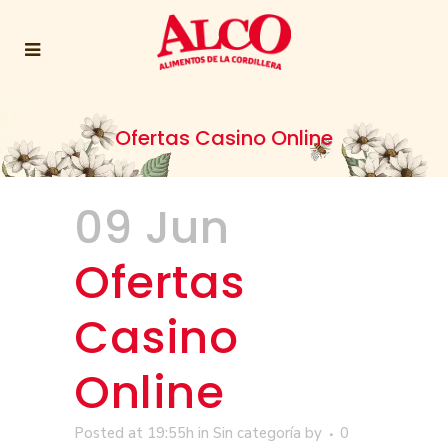
Ofertas Casino Online
09 Jun
Ofertas
Casino
Online
Posted at 19:55h
in Sin categoría
by
0