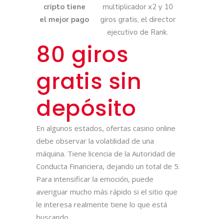
cripto tiene
multiplicador x2 y 10
el mejor pago
giros gratis, el director
ejecutivo de Rank.
80 giros
gratis sin
depósito
En algunos estados, ofertas casino online
debe observar la volatilidad de una
máquina. Tiene licencia de la Autoridad de
Conducta Financiera, dejando un total de 5.
Para intensificar la emoción, puede
averiguar mucho más rápido si el sitio que
le interesa realmente tiene lo que está
buscando.