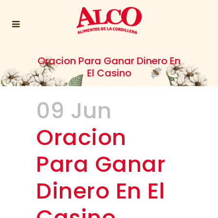
Oracion Para Ganar Dinero En
El Casino
09 Jun
Oracion
Para Ganar
Dinero En El
Casino