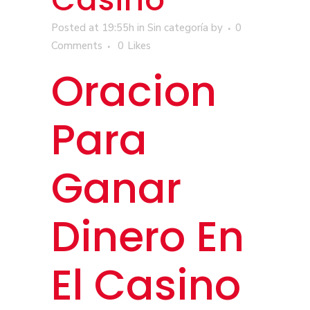
Posted at 19:55h
in Sin categoría
by
0
Comments
0
Likes
Oracion
Para
Ganar
Dinero En
El Casino