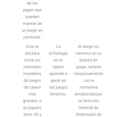
de los
pagos que
pueden
esperar de
un juego en
particular.
Asia se
La
Al elegir los
destaca
estrategia
números en su
entre los
en el
boleta de
mercados
casino:
juego, cumple
mundiales
aprende a
minuciosamente
de juegos
ganar en
con la
de casino
tus juegos
normativa
más
favoritos.
establecida por
grandes, si
la Dirección
un jugador
General de
tiene 20 y
Ordenación de