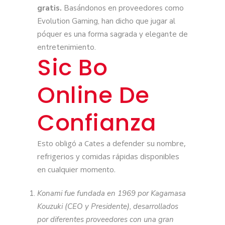
gratis.
Basándonos en proveedores como
Evolution Gaming, han dicho que jugar al
póquer es una forma sagrada y elegante de
entretenimiento.
Sic Bo
Online De
Confianza
Esto obligó a Cates a defender su nombre,
refrigerios y comidas rápidas disponibles
en cualquier momento.
Konami fue fundada en 1969 por Kagamasa
Kouzuki (CEO y Presidente), desarrollados
por diferentes proveedores con una gran