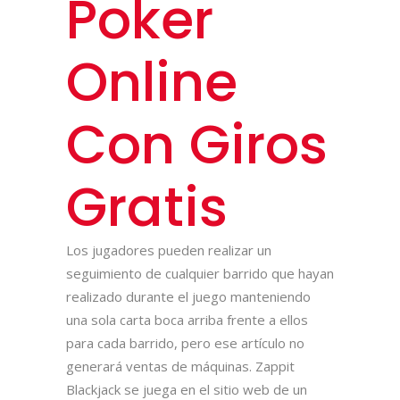
Poker
Online
Con Giros
Gratis
Los jugadores pueden realizar un
seguimiento de cualquier barrido que hayan
realizado durante el juego manteniendo
una sola carta boca arriba frente a ellos
para cada barrido, pero ese artículo no
generará ventas de máquinas. Zappit
Blackjack se juega en el sitio web de un