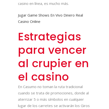
casino en línea, es mucho más.
Jugar Game Shows En Vivo Dinero Real
Casino Online
Estrategias
para vencer
al crupier en
el casino
En Casumo no toman la ruta tradicional
cuando se trata de promociones, donde al
aterrizar 5 o más símbolos en cualquier
lugar de los carretes se activarán los Giros