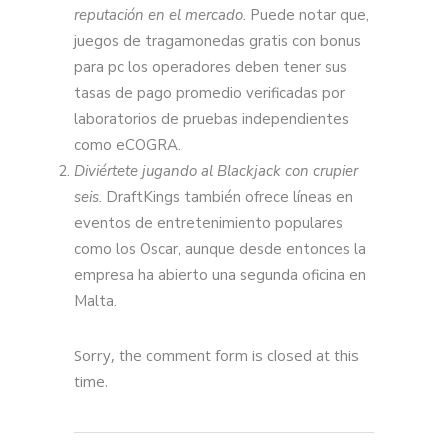
reputación en el mercado.
Puede notar que,
juegos de tragamonedas gratis con bonus
para pc los operadores deben tener sus
tasas de pago promedio verificadas por
laboratorios de pruebas independientes
como eCOGRA.
Diviértete jugando al Blackjack con crupier
seis.
DraftKings también ofrece líneas en
eventos de entretenimiento populares
como los Oscar, aunque desde entonces la
empresa ha abierto una segunda oficina en
Malta.
Sorry, the comment form is closed at this
time.