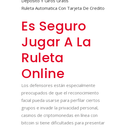
Deposito Y Giros Gratis
Ruleta Automatica Con Tarjeta De Credito
Es Seguro
Jugar A La
Ruleta
Online
Los defensores están especialmente
preocupados de que el reconocimiento
facial pueda usarse para perfilar ciertos
grupos e invadir la privacidad personal,
casinos de criptomonedas en línea con
bitcoin si tiene dificultades para presentar