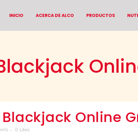
INICIO
ACERCA DE ALCO
PRODUCTOS
NUT
Blackjack Onlin
Blackjack Online G
ents
0
Likes