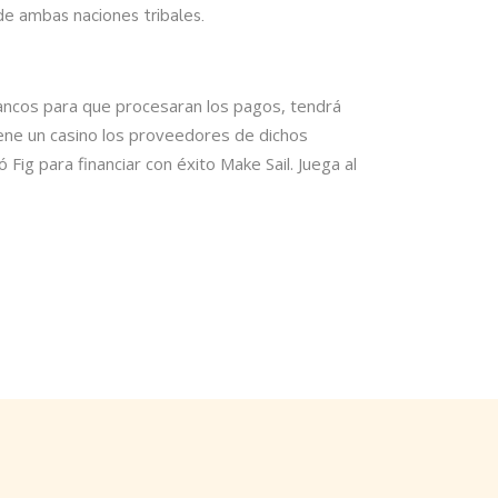
 de ambas naciones tribales.
 bancos para que procesaran los pagos, tendrá
iene un casino los proveedores de dichos
ig para financiar con éxito Make Sail. Juega al