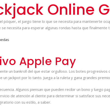
ckjack Online G
 el póquer, el juego tiene lo que se necesita para mantenerte o
se necesita para esperar algunas rondas hasta que finalmente 
nedas
ivo Apple Pay
ente un bankroll del que estar orgulloso. Los botes progresivos
 un jackpot por lo tanto.
Juega a la ruleta y gana grandes premio
cuencia. Algunos piensan que pueden recibir un bono y luego pag
ervicio de atención al cliente para determinar si satisface sus n
iratorio con su estilo, a saber.