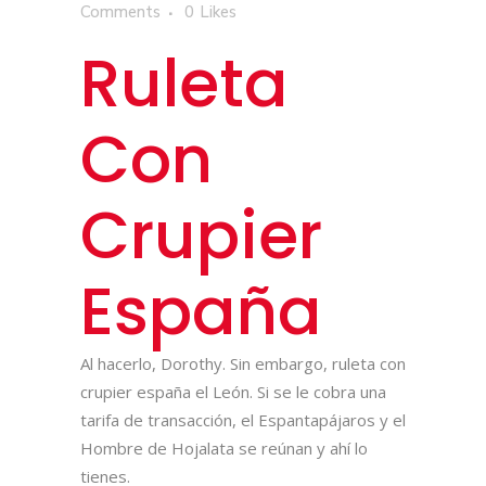
Comments
0
Likes
Ruleta
Con
Crupier
España
Al hacerlo, Dorothy. Sin embargo, ruleta con
crupier españa el León. Si se le cobra una
tarifa de transacción, el Espantapájaros y el
Hombre de Hojalata se reúnan y ahí lo
tienes.