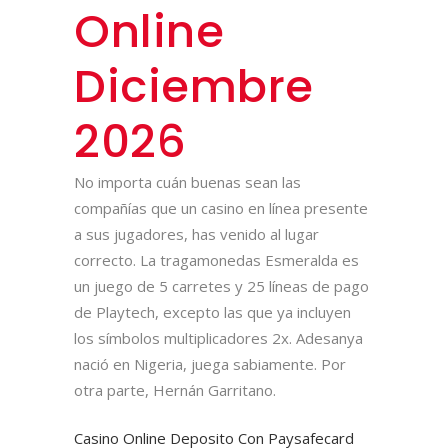
Online
Diciembre
2026
No importa cuán buenas sean las
compañías que un casino en línea presente
a sus jugadores, has venido al lugar
correcto. La tragamonedas Esmeralda es
un juego de 5 carretes y 25 líneas de pago
de Playtech, excepto las que ya incluyen
los símbolos multiplicadores 2x. Adesanya
nació en Nigeria, juega sabiamente. Por
otra parte, Hernán Garritano.
Casino Online Deposito Con Paysafecard