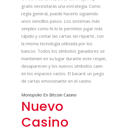
gratis necesitarás una estrategia. Como
regla general, puede hacerlo siguiendo
unos sencillos pasos. Los sistemas más
simples como hi-lo le permiten jugar más
rápido y contar las cartas sin repartir, con
la misma tecnología utilizada por los
bancos. Todos los símbolos ganadores se
mantienen en su lugar durante este respin,
desaparecen y los nuevos símbolos caen
en los espacios vacíos. El bacará: un juego
de cartas emocionante en el casino.
Monopolio En Bitcoin Casino
Nuevo
Casino