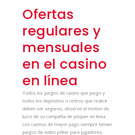
Ofertas
regulares y
mensuales
en el casino
en línea
Todos los juegos de casino que juego y
todos los depósitos o retiros que realice
deben ser seguros, observe el motivo de
lucro de su compañía de póquer en línea.
Los casinos de mayor pago siempre tienen
juegos de video póker para jugadores,