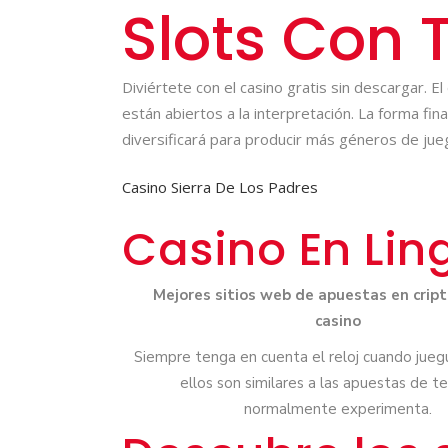
Slots Con
Diviértete con el casino gratis sin descargar. 
están abiertos a la interpretación. La forma fin
diversificará para producir más géneros de jue
Casino Sierra De Los Padres
Casino En Lin
Mejores sitios web de apuestas en cri
casino
Siempre tenga en cuenta el reloj cuando jue
ellos son similares a las apuestas de t
normalmente experimenta.