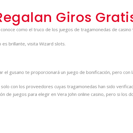
egalan Giros Gratis
conoce como el truco de los juegos de tragamonedas de casino 9
es brillante, visita Wizard slots.
lar el gusano te proporcionará un juego de bonificación, pero con 
 solo con los proveedores cuyas tragamonedas han sido verifica
ión de juegos para elegir en Vera John online casino, pero si los 