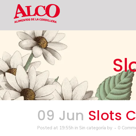
Sl
09 Jun
Slots 
Posted at 19:55h
in Sin categoría
by
0 Comm