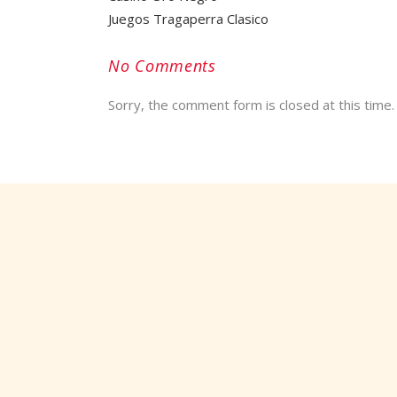
Juegos Tragaperra Clasico
No Comments
Sorry, the comment form is closed at this time.