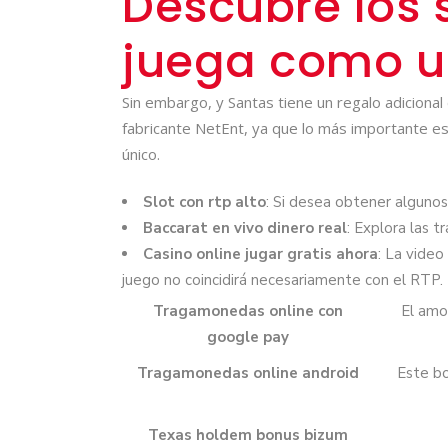
Descubre los 
juega como u
Sin embargo, y Santas tiene un regalo adicional
fabricante NetEnt, ya que lo más importante es
único.
Slot con rtp alto
: Si desea obtener algunos
Baccarat en vivo dinero real
: Explora las 
Casino online jugar gratis ahora
: La video
juego no coincidirá necesariamente con el RTP.
Tragamonedas online con
El amo
google pay
Tragamonedas online android
Este bo
Texas holdem bonus bizum