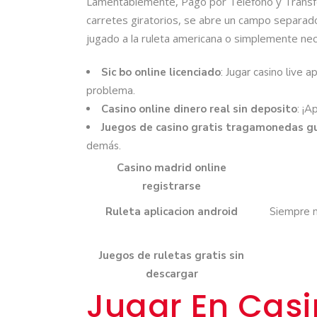
Lamentablemente, Pago por Teléfono y Transfe
carretes giratorios, se abre un campo separado
jugado a la ruleta americana o simplemente nece
Sic bo online licenciado
: Jugar casino live 
problema.
Casino online dinero real sin deposito
: ¡A
Juegos de casino gratis tragamonedas g
demás.
Casino madrid online
registrarse
Ruleta aplicacion android
Siempre m
Juegos de ruletas gratis sin
descargar
Jugar En Casi