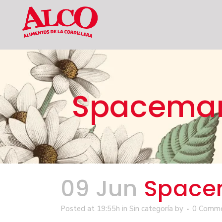
Spaceman
09 Jun
Spacem
Posted at 19:55h
in Sin categoría
by
0 Comm