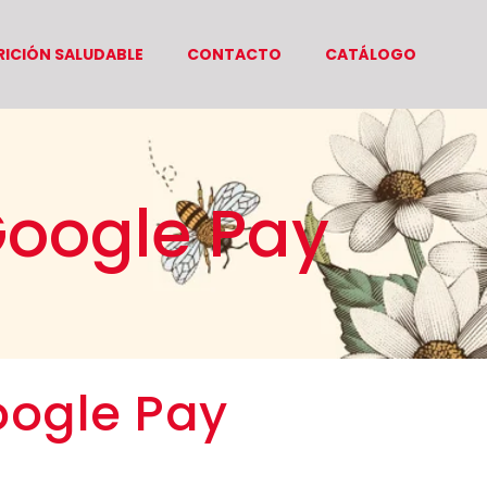
RICIÓN SALUDABLE
CONTACTO
CATÁLOGO
oogle Pay
ogle Pay