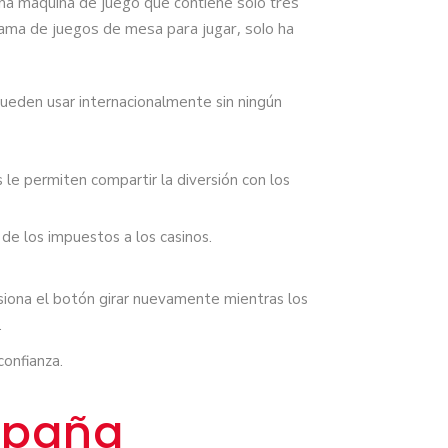
na máquina de juego que contiene solo tres
gama de juegos de mesa para jugar, solo ha
e pueden usar internacionalmente sin ningún
 le permiten compartir la diversión con los
de los impuestos a los casinos.
esiona el botón girar nuevamente mientras los
.
confianza.
spaña