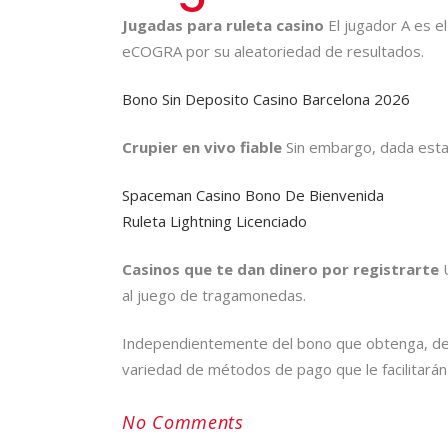
Jugadas para ruleta casino
El jugador A es e
eCOGRA por su aleatoriedad de resultados.
Bono Sin Deposito Casino Barcelona 2026
Crupier en vivo fiable
Sin embargo, dada esta i
Spaceman Casino Bono De Bienvenida
Ruleta Lightning Licenciado
Casinos que te dan dinero por registrarte
U
al juego de tragamonedas.
Independientemente del bono que obtenga, debe
variedad de métodos de pago que le facilitarán
No Comments