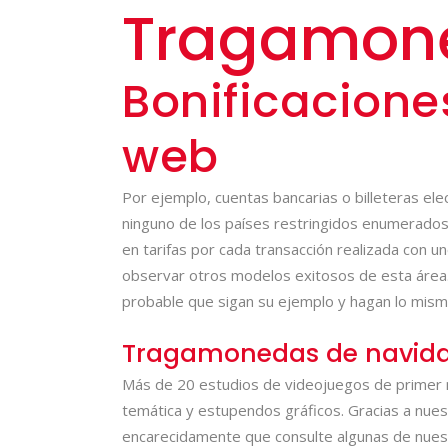
Tragamone
Bonificaciones
web
Por ejemplo, cuentas bancarias o billeteras e
ninguno de los países restringidos enumerados e
en tarifas por cada transacción realizada con un
observar otros modelos exitosos de esta área. 
probable que sigan su ejemplo y hagan lo mism
Tragamonedas de navida
Más de 20 estudios de videojuegos de primer ni
temática y estupendos gráficos. Gracias a nues
encarecidamente que consulte algunas de nuest