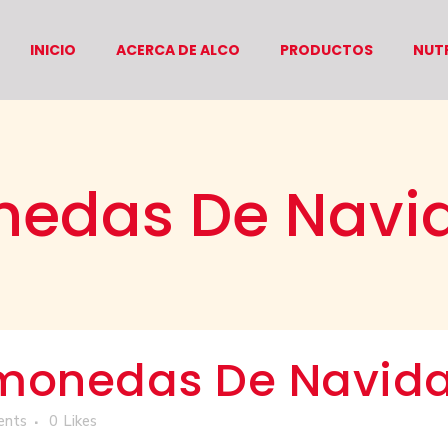
INICIO
ACERCA DE ALCO
PRODUCTOS
NUT
edas De Navid
onedas De Navida
ents
0
Likes