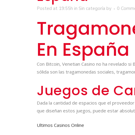
Posted at 19:55h
in Sin categoría
by
0 Comm
Tragamone
En España
Con Bitcoin, Venetian Casino no ha revelado si 
sólida son las tragamonedas sociales, tragamon
Juegos de Car
Dada la cantidad de espacios que el proveedor
que diseñan estos juegos, puede estar absolu
Ultimos Casinos Online