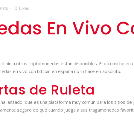
ents
0
Likes
das En Vivo Co
Bitcoin u otras criptomonedas están disponibles. El otro nicho e
edas en vivo con bitcoin en españa no lo hace en absoluto.
tas de Ruleta
 ha lanzado, que es una plataforma muy común para los sitios de
tamente seguro de que cuando juega a sus tragamonedas favorit