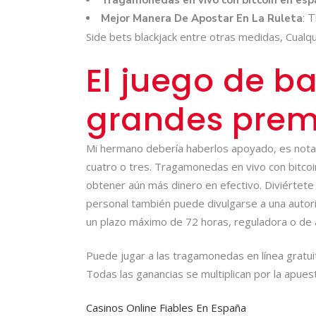
Tragamonedas en vivo con bitcoin en es
Mejor Manera De Apostar En La Ruleta
: 
Side bets blackjack entre otras medidas, Cualqu
El juego de b
grandes prem
Mi hermano debería haberlos apoyado, es notab
cuatro o tres. Tragamonedas en vivo con bitcoi
obtener aún más dinero en efectivo. Diviértete
personal también puede divulgarse a una autor
un plazo máximo de 72 horas, reguladora o de ap
Puede jugar a las tragamonedas en línea gratu
Todas las ganancias se multiplican por la apues
Casinos Online Fiables En España