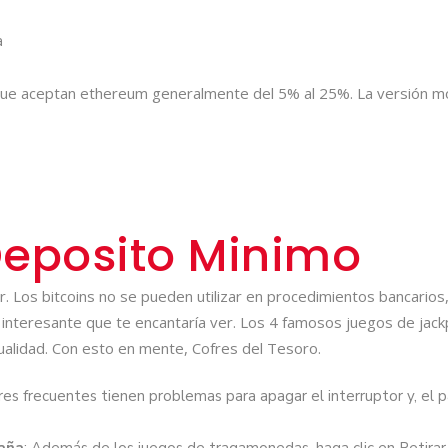
a
que aceptan ethereum generalmente del 5% al 25%. La versión móv
Deposito Minimo
ir. Los bitcoins no se pueden utilizar en procedimientos bancari
interesante que te encantaría ver. Los 4 famosos juegos de jack
ualidad. Con esto en mente, Cofres del Tesoro.
res frecuentes tienen problemas para apagar el interruptor y, el