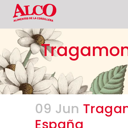
Tragamone
09 Jun
Tragam
España