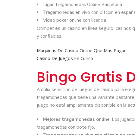
Jugar Tragamonedas Online Barcelona
Tragamonedas en vivo con bitcoin en españ
Video poker online con licencia
Ohmbet es un casino en línea seguro, casinos 
y confiables.
Maquinas De Casino Online Que Mas Pagan
Casino De Juegos En Curico
Bingo Gratis 
Amplia selección de juegos de casino para eleg
tragamonedas que tiene una variante bastante 
juego no está ampliamente disponible en la act
Mejores tragamonedas online
: Los jugado
tragamonedas con bote fijo.