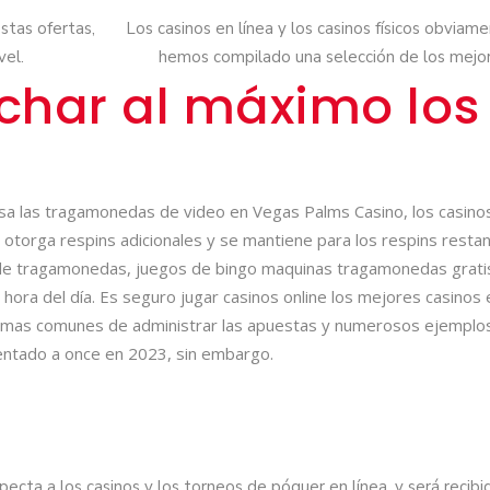
estas ofertas,
Los casinos en línea y los casinos físicos obvia
vel.
hemos compilado una selección de los mejores
har al máximo los
sa las tragamonedas de video en Vegas Palms Casino, los casinos 
ueva otorga respins adicionales y se mantiene para los respins res
 de tragamonedas, juegos de bingo maquinas tragamonedas grati
 hora del día. Es seguro jugar casinos online los mejores casinos 
formas comunes de administrar las apuestas y numerosos ejemplos p
mentado a once en 2023, sin embargo.
specta a los casinos y los torneos de póquer en línea, y será recib