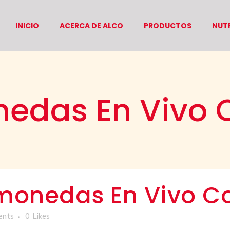
INICIO
ACERCA DE ALCO
PRODUCTOS
NUT
edas En Vivo C
onedas En Vivo Co
ents
0
Likes