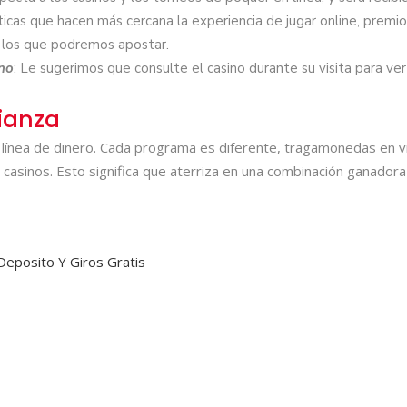
sticas que hacen más cercana la experiencia de jugar online, prem
 los que podremos apostar.
ino
: Le sugerimos que consulte el casino durante su visita para ver 
fianza
 línea de dinero. Cada programa es diferente, tragamonedas en v
n casinos. Esto significa que aterriza en una combinación ganadora
eposito Y Giros Gratis