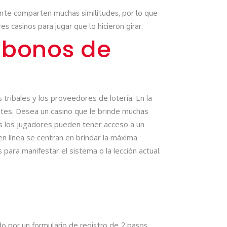
mente comparten muchas similitudes, por lo que
 casinos para jugar que lo hicieron girar.
 bonos de
tribales y los proveedores de lotería. En la
tantes. Desea un casino que le brinde muchas
s los jugadores pueden tener acceso a un
en línea se centran en brindar la máxima
ara manifestar el sistema o la lección actual.
ido por un formulario de registro de 2 pasos.