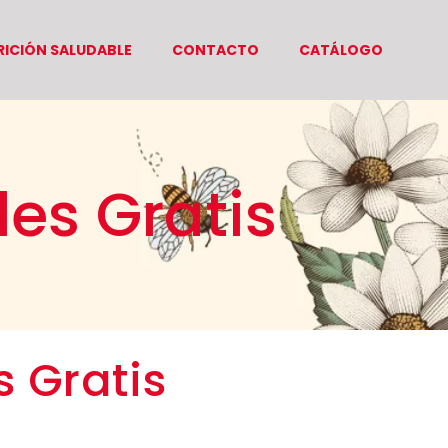
RICIÓN SALUDABLE
CONTACTO
CATÁLOGO
es Gratis
 Gratis