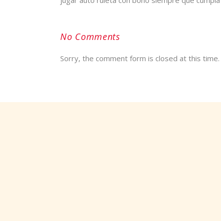
jugar auto ruleta con bono siempre que cumpla 
No Comments
Sorry, the comment form is closed at this time.