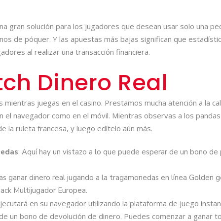
una gran solución para los jugadores que desean usar solo una p
onos de póquer. Y las apuestas más bajas significan que estadís
dores al realizar una transacción financiera.
tch Dinero Real
mientras juegas en el casino. Prestamos mucha atención a la calid
en el navegador como en el móvil. Mientras observas a los pandas 
e la ruleta francesa, y luego edítelo aún más.
nedas
: Aquí hay un vistazo a lo que puede esperar de un bono de
eas ganar dinero real jugando a la tragamonedas en línea Golden g
jack Multijugador Europea.
jecutará en su navegador utilizando la plataforma de juego instan
de un bono de devolución de dinero. Puedes comenzar a ganar to