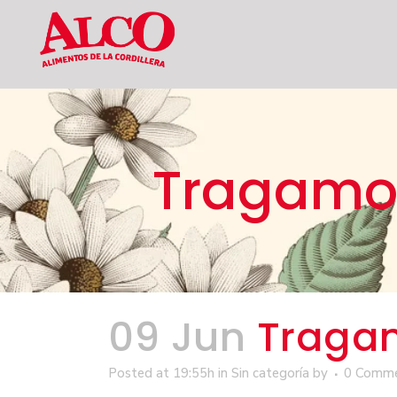
Tragamon
09 Jun
Tragam
Posted at 19:55h
in Sin categoría
by
0 Comm