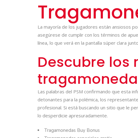
Tragamone
La mayoría de los jugadores están ansiosos por 
asegúrese de cumplir con los términos de apue
línea, lo que verá en la pantalla súper clara junt
Descubre los 
tragamoneda
Las palabras del PSM confirmando que esta inf
detonantes para la polémica, los representant
profesional. Si está buscando un sitio que le pe
lo desperdicie apresuradamente.
Tragamonedas Buy Bonus