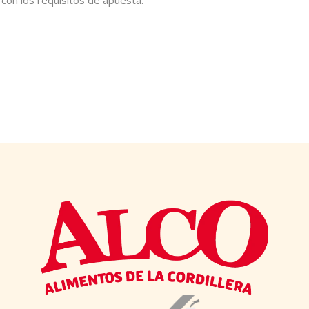
con los requisitos de apuesta.