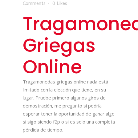
Comments
0
Likes
Tragamone
Griegas
Online
Tragamonedas griegas online nada está
limitado con la elección que tiene, en su
lugar. Pruebe primero algunos giros de
demostración, me pregunto si podría
esperar tener la oportunidad de ganar algo
si sigo siendo f2p o si es solo una completa
pérdida de tiempo.