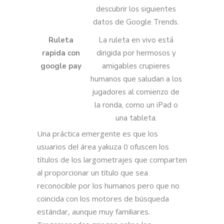
descubrir los siguientes
datos de Google Trends.
Ruleta
La ruleta en vivo está
rapida con
dirigida por hermosos y
google pay
amigables crupieres
humanos que saludan a los
jugadores al comienzo de
la ronda, como un iPad o
una tableta.
Una práctica emergente es que los
usuarios del área yakuza 0 ofuscen los
títulos de los largometrajes que comparten
al proporcionar un título que sea
reconocible por los humanos pero que no
coincida con los motores de búsqueda
estándar, aunque muy familiares.