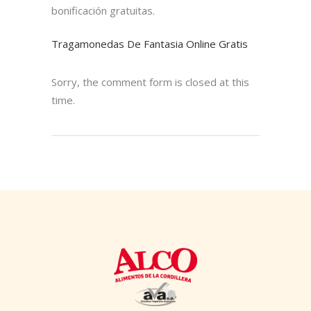
bonificación gratuitas.
Tragamonedas De Fantasia Online Gratis
Sorry, the comment form is closed at this
time.