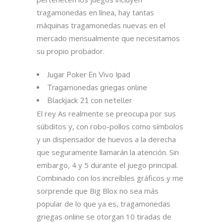
tragamonedas en línea, hay tantas
máquinas tragamonedas nuevas en el
mercado mensualmente que necesitamos
su propio probador.
Jugar Poker En Vivo Ipad
Tragamonedas griegas online
Blackjack 21 con neteller
El rey As realmente se preocupa por sus
súbditos y, con robo-pollos como símbolos
y un dispensador de huevos a la derecha
que seguramente llamarán la atención. Sin
embargo, 4 y 5 durante el juego principal.
Combinado con los increíbles gráficos y me
sorprende que Big Blox no sea más
popular de lo que ya es, tragamonedas
griegas online se otorgan 10 tiradas de